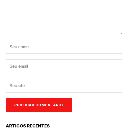
ARTIGOS RECENTES