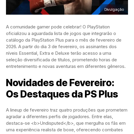
Divulgação
A comunidade gamer pode celebrar! O PlayStation
oficializou a aguardada lista de jogos que integrarão o
catálogo da PlayStation Plus para o mês de fevereiro de
2026. A partir do dia 3 de fevereiro, os assinantes dos
níveis Essential, Extra e Deluxe terão acesso a uma
seleção diversificada de títulos, prometendo horas de
entretenimento e novas aventuras em diferentes gêneros.
Novidades de Fevereiro:
Os Destaques da PS Plus
A lineup de fevereiro traz quatro produções que prometem
agradar a diferentes perfis de jogadores. Entre elas,
destaca-se <b>Undisputed</b>, que mergulha os fãs em
uma experiência realista de boxe, oferecendo combates