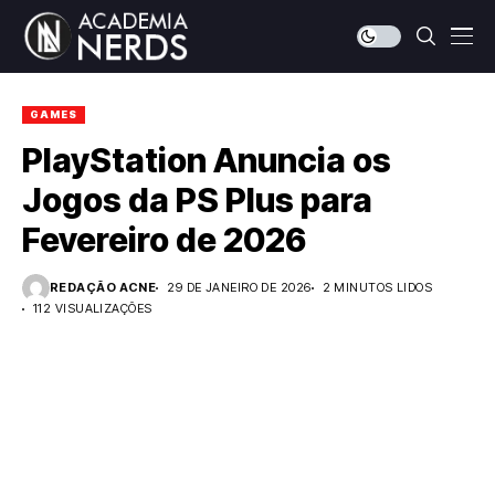
GAMES
PlayStation Anuncia os
Jogos da PS Plus para
Fevereiro de 2026
REDAÇÃO ACNE
29 DE JANEIRO DE 2026
2 MINUTOS LIDOS
112 VISUALIZAÇÕES