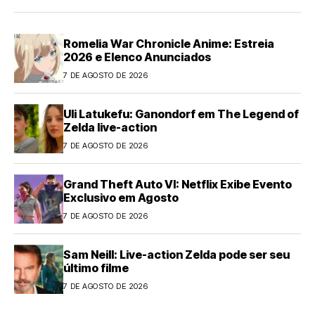
Romelia War Chronicle Anime: Estreia
2026 e Elenco Anunciados
7 DE AGOSTO DE 2026
Uli Latukefu: Ganondorf em The Legend of
Zelda live-action
7 DE AGOSTO DE 2026
Grand Theft Auto VI: Netflix Exibe Evento
Exclusivo em Agosto
7 DE AGOSTO DE 2026
Sam Neill: Live-action Zelda pode ser seu
último filme
7 DE AGOSTO DE 2026