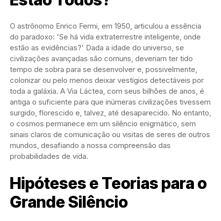
O astrônomo Enrico Fermi, em 1950, articulou a essência
do paradoxo: 'Se há vida extraterrestre inteligente, onde
estão as evidências?' Dada a idade do universo, se
civilizações avançadas são comuns, deveriam ter tido
tempo de sobra para se desenvolver e, possivelmente,
colonizar ou pelo menos deixar vestígios detectáveis por
toda a galáxia. A Via Láctea, com seus bilhões de anos, é
antiga o suficiente para que inúmeras civilizações tivessem
surgido, florescido e, talvez, até desaparecido. No entanto,
o cosmos permanece em um silêncio enigmático, sem
sinais claros de comunicação ou visitas de seres de outros
mundos, desafiando a nossa compreensão das
probabilidades de vida.
Hipóteses e Teorias para o
Grande Silêncio