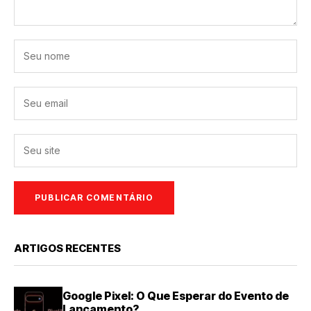
ARTIGOS RECENTES
Google Pixel: O Que Esperar do Evento de
Lançamento?