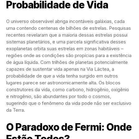
Probabilidade de Vida
O universo observável abriga incontáveis galáxias, cada
uma contendo centenas de bilhões de estrelas. Pesquisas
recentes revelaram que a maioria dessas estrelas possui
sistemas planetários, e uma parcela significativa desses
exoplanetas orbita suas estrelas em zonas habitáveis –
regiões onde as condições são propícias para a existência
de água líquida. Com trilhões de planetas potencialmente
capazes de sustentar vida apenas na Via Láctea, a
probabilidade de que a vida tenha surgido em outros
lugares parece ser astronomicamente alta. Os blocos
construtores da vida, como carbono, hidrogênio, oxigênio
e nitrogênio, são abundantes por todo o cosmos,
sugerindo que o fenômeno da vida pode não ser exclusivo
da Terra.
O Paradoxo de Fermi: Onde
Estão Todos?