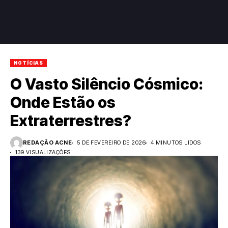
NOTÍCIAS
O Vasto Silêncio Cósmico:
Onde Estão os
Extraterrestres?
REDAÇÃO ACNE
5 DE FEVEREIRO DE 2026
4 MINUTOS LIDOS
139 VISUALIZAÇÕES