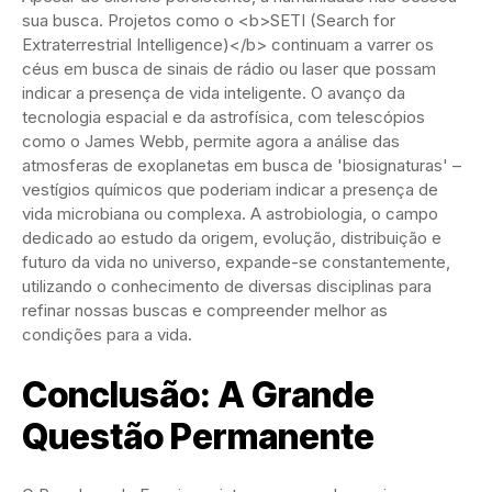
sua busca. Projetos como o <b>SETI (Search for
Extraterrestrial Intelligence)</b> continuam a varrer os
céus em busca de sinais de rádio ou laser que possam
indicar a presença de vida inteligente. O avanço da
tecnologia espacial e da astrofísica, com telescópios
como o James Webb, permite agora a análise das
atmosferas de exoplanetas em busca de 'biosignaturas' –
vestígios químicos que poderiam indicar a presença de
vida microbiana ou complexa. A astrobiologia, o campo
dedicado ao estudo da origem, evolução, distribuição e
futuro da vida no universo, expande-se constantemente,
utilizando o conhecimento de diversas disciplinas para
refinar nossas buscas e compreender melhor as
condições para a vida.
Conclusão: A Grande
Questão Permanente