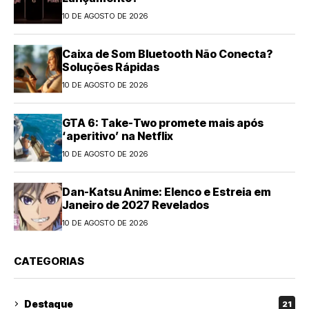
10 DE AGOSTO DE 2026
Caixa de Som Bluetooth Não Conecta?
Soluções Rápidas
10 DE AGOSTO DE 2026
GTA 6: Take-Two promete mais após
‘aperitivo’ na Netflix
10 DE AGOSTO DE 2026
Dan-Katsu Anime: Elenco e Estreia em
Janeiro de 2027 Revelados
10 DE AGOSTO DE 2026
CATEGORIAS
Destaque
21