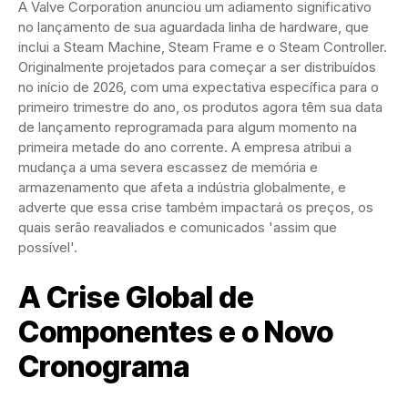
A Valve Corporation anunciou um adiamento significativo
no lançamento de sua aguardada linha de hardware, que
inclui a Steam Machine, Steam Frame e o Steam Controller.
Originalmente projetados para começar a ser distribuídos
no início de 2026, com uma expectativa específica para o
primeiro trimestre do ano, os produtos agora têm sua data
de lançamento reprogramada para algum momento na
primeira metade do ano corrente. A empresa atribui a
mudança a uma severa escassez de memória e
armazenamento que afeta a indústria globalmente, e
adverte que essa crise também impactará os preços, os
quais serão reavaliados e comunicados 'assim que
possível'.
A Crise Global de
Componentes e o Novo
Cronograma