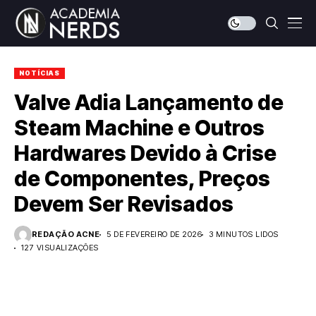
NOTÍCIAS
Valve Adia Lançamento de
Steam Machine e Outros
Hardwares Devido à Crise
de Componentes, Preços
Devem Ser Revisados
REDAÇÃO ACNE
5 DE FEVEREIRO DE 2026
3 MINUTOS LIDOS
127 VISUALIZAÇÕES