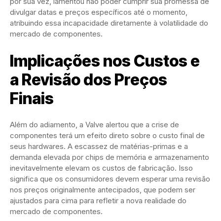
por sua vez, lamentou não poder cumprir sua promessa de
divulgar datas e preços específicos até o momento,
atribuindo essa incapacidade diretamente à volatilidade do
mercado de componentes.
Implicações nos Custos e
a Revisão dos Preços
Finais
Além do adiamento, a Valve alertou que a crise de
componentes terá um efeito direto sobre o custo final de
seus hardwares. A escassez de matérias-primas e a
demanda elevada por chips de memória e armazenamento
inevitavelmente elevam os custos de fabricação. Isso
significa que os consumidores devem esperar uma revisão
nos preços originalmente antecipados, que podem ser
ajustados para cima para refletir a nova realidade do
mercado de componentes.