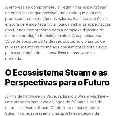
A empresa se comprometeu a 'redefinir as expectativas'
de custo 'assim que possível', indicando que está em
processo de reavaliação dos valores. Essa transparência,
embora gere incerteza inicial, busca alinhar as expectativas
dos futuros compradores com a complexa dinâmica de
custo da produção tecnológica atual. A capacidade da
Valve de absorver parte desses custos adicionais ou de
repassá-los integralmente aos consumidores será crucial
para a aceitação de sua nova linha de hardware no
mercado.
O Ecossistema Steam e as
Perspectivas para o Futuro
A linha de hardware da Valve, incluindo a Steam Machine –
uma proposta para levar os jogos de PC para a sala de
estar – o inovador Steam Controller e o mais recente
Steam Frame, representa uma aposta estratégica da