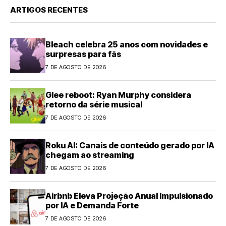
ARTIGOS RECENTES
Bleach celebra 25 anos com novidades e
surpresas para fãs
7 DE AGOSTO DE 2026
Glee reboot: Ryan Murphy considera
retorno da série musical
7 DE AGOSTO DE 2026
Roku AI: Canais de conteúdo gerado por IA
chegam ao streaming
7 DE AGOSTO DE 2026
Airbnb Eleva Projeção Anual Impulsionado
por IA e Demanda Forte
7 DE AGOSTO DE 2026