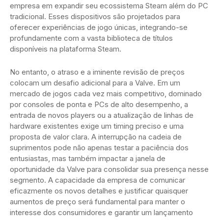
empresa em expandir seu ecossistema Steam além do PC
tradicional. Esses dispositivos são projetados para
oferecer experiências de jogo únicas, integrando-se
profundamente com a vasta biblioteca de títulos
disponíveis na plataforma Steam.
No entanto, o atraso e a iminente revisão de preços
colocam um desafio adicional para a Valve. Em um
mercado de jogos cada vez mais competitivo, dominado
por consoles de ponta e PCs de alto desempenho, a
entrada de novos players ou a atualização de linhas de
hardware existentes exige um timing preciso e uma
proposta de valor clara. A interrupção na cadeia de
suprimentos pode não apenas testar a paciência dos
entusiastas, mas também impactar a janela de
oportunidade da Valve para consolidar sua presença nesse
segmento. A capacidade da empresa de comunicar
eficazmente os novos detalhes e justificar quaisquer
aumentos de preço será fundamental para manter o
interesse dos consumidores e garantir um lançamento