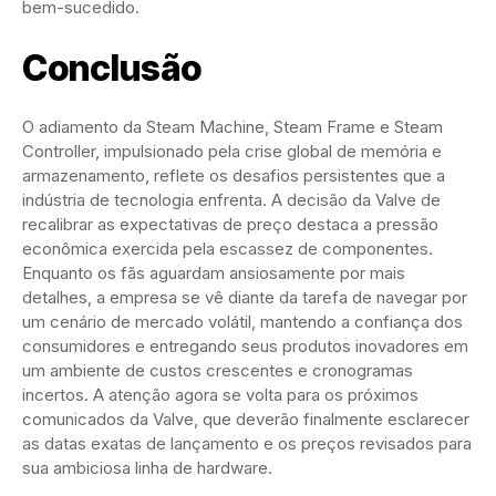
bem-sucedido.
Conclusão
O adiamento da Steam Machine, Steam Frame e Steam
Controller, impulsionado pela crise global de memória e
armazenamento, reflete os desafios persistentes que a
indústria de tecnologia enfrenta. A decisão da Valve de
recalibrar as expectativas de preço destaca a pressão
econômica exercida pela escassez de componentes.
Enquanto os fãs aguardam ansiosamente por mais
detalhes, a empresa se vê diante da tarefa de navegar por
um cenário de mercado volátil, mantendo a confiança dos
consumidores e entregando seus produtos inovadores em
um ambiente de custos crescentes e cronogramas
incertos. A atenção agora se volta para os próximos
comunicados da Valve, que deverão finalmente esclarecer
as datas exatas de lançamento e os preços revisados para
sua ambiciosa linha de hardware.