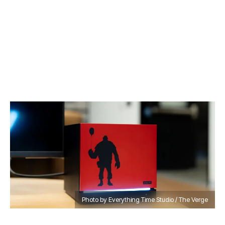
Photo by Everything Time Studio / The Verge