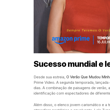
Sucesso mundial e 
Desde sua estreia,
O Verão Que Mudou Minh
Prime Video. A segunda temporada, lançada e
dias. A combinação de paisagens de verão, a
identificação com espectadores de diferente
Além disso, o elenco jovem carismático e a t