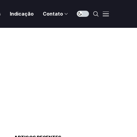
s
Indicação
Contato