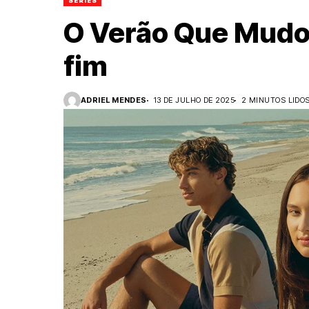
SÉRIES
O Verão Que Mudo
fim
ADRIEL MENDES
13 DE JULHO DE 2025
2 MINUTOS LIDO