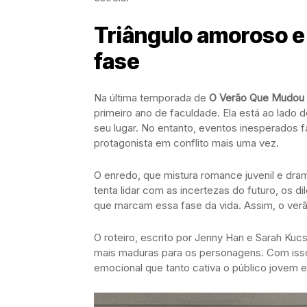
Triângulo amoroso 
fase
Na última temporada de
O Verão Que Mudou 
primeiro ano de faculdade. Ela está ao lado
seu lugar. No entanto, eventos inesperados 
protagonista em conflito mais uma vez.
O enredo, que mistura romance juvenil e dra
tenta lidar com as incertezas do futuro, os 
que marcam essa fase da vida. Assim, o verã
O roteiro, escrito por Jenny Han e Sarah Kucs
mais maduras para os personagens. Com isso,
emocional que tanto cativa o público jovem e