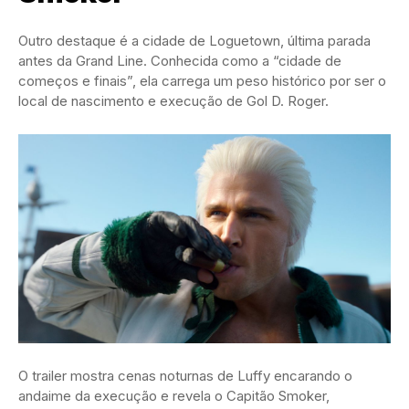
Outro destaque é a cidade de Loguetown, última parada
antes da Grand Line. Conhecida como a “cidade de
começos e finais”, ela carrega um peso histórico por ser o
local de nascimento e execução de Gol D. Roger.
O trailer mostra cenas noturnas de Luffy encarando o
andaime da execução e revela o Capitão Smoker,