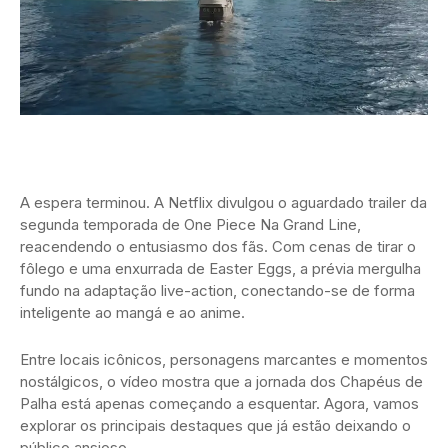
A espera terminou. A Netflix divulgou o aguardado trailer da
segunda temporada de One Piece Na Grand Line,
reacendendo o entusiasmo dos fãs. Com cenas de tirar o
fôlego e uma enxurrada de Easter Eggs, a prévia mergulha
fundo na adaptação live-action, conectando-se de forma
inteligente ao mangá e ao anime.
Entre locais icônicos, personagens marcantes e momentos
nostálgicos, o vídeo mostra que a jornada dos Chapéus de
Palha está apenas começando a esquentar. Agora, vamos
explorar os principais destaques que já estão deixando o
público ansioso.