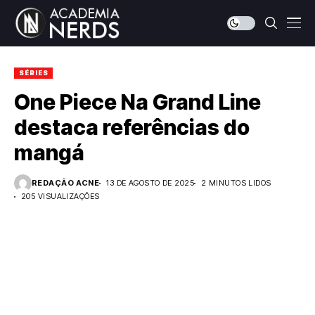
SÉRIES
One Piece Na Grand Line
destaca referências do
mangá
REDAÇÃO ACNE
13 DE AGOSTO DE 2025
2 MINUTOS LIDOS
205 VISUALIZAÇÕES