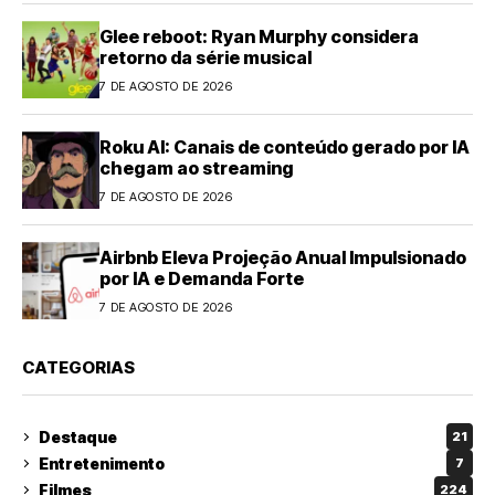
Glee reboot: Ryan Murphy considera
retorno da série musical
7 DE AGOSTO DE 2026
Roku AI: Canais de conteúdo gerado por IA
chegam ao streaming
7 DE AGOSTO DE 2026
Airbnb Eleva Projeção Anual Impulsionado
por IA e Demanda Forte
7 DE AGOSTO DE 2026
CATEGORIAS
Destaque
21
Entretenimento
7
Filmes
224