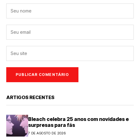
ARTIGOS RECENTES
Bleach celebra 25 anos com novidades e
surpresas para fãs
7 DE AGOSTO DE 2026