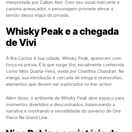
interpretado por Callum Kerr. Com seu visual marcante e
carisma ameaçador, o personagem promete elevar a
tensão dessa etapa da jornada.
Whisky Peak e a chegada
de Vivi
A Ilha Cactus e sua cidade, Whisky Peak, aparecem com
força na prévia. É lá que surge Vivi, inicialmente conhecida
como Miss Quarta-Feira, vivida por Charithra Chandran. No
mangá, sua introdução é cercada de intriga e reviravoltas,
elementos que devem ser explorados no live-action.
Além disso, o ambiente de Whisky Peak abre espaço para
momentos divertidos e descontraídos, balanceando a
narrativa e mostrando a versatilidade do universo de One
Piece Na Grand Line.