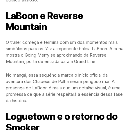
LaBoon e Reverse
Mountain
O trailer começa e termina com um dos momentos mais
simbólicos para os fãs: a imponente baleia LaBoon. A cena
mostra o Going Merry se aproximando da Reverse
Mountain, porta de entrada para a Grand Line.
No mangá, essa sequência marca o início oficial da
aventura dos Chapéus de Palha nesse perigoso mar. A
presença de LaBoon é mais que um detalhe visual, é uma
promessa de que a série respeitará a essência dessa fase
da história.
Loguetown e o retorno do
Smoker