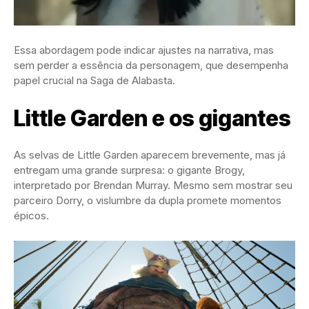
Essa abordagem pode indicar ajustes na narrativa, mas
sem perder a essência da personagem, que desempenha
papel crucial na Saga de Alabasta.
Little Garden e os gigantes
As selvas de Little Garden aparecem brevemente, mas já
entregam uma grande surpresa: o gigante Brogy,
interpretado por Brendan Murray. Mesmo sem mostrar seu
parceiro Dorry, o vislumbre da dupla promete momentos
épicos.