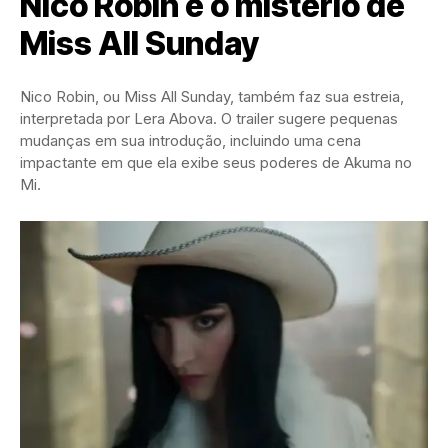
Nico Robin e o mistério de
Miss All Sunday
Nico Robin, ou Miss All Sunday, também faz sua estreia,
interpretada por Lera Abova. O trailer sugere pequenas
mudanças em sua introdução, incluindo uma cena
impactante em que ela exibe seus poderes de Akuma no
Mi.