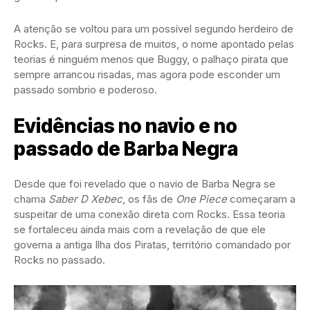
A atenção se voltou para um possível segundo herdeiro de
Rocks. E, para surpresa de muitos, o nome apontado pelas
teorias é ninguém menos que Buggy, o palhaço pirata que
sempre arrancou risadas, mas agora pode esconder um
passado sombrio e poderoso.
Evidências no navio e no
passado de Barba Negra
Desde que foi revelado que o navio de Barba Negra se
chama
Saber D Xebec
, os fãs de
One Piece
começaram a
suspeitar de uma conexão direta com Rocks. Essa teoria
se fortaleceu ainda mais com a revelação de que ele
governa a antiga Ilha dos Piratas, território comandado por
Rocks no passado.