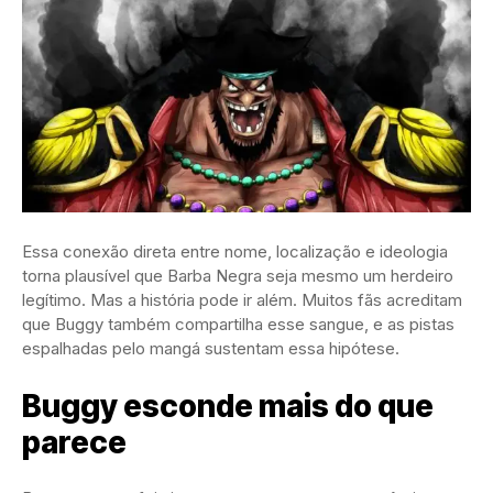
Essa conexão direta entre nome, localização e ideologia
torna plausível que Barba Negra seja mesmo um herdeiro
legítimo. Mas a história pode ir além. Muitos fãs acreditam
que Buggy também compartilha esse sangue, e as pistas
espalhadas pelo mangá sustentam essa hipótese.
Buggy esconde mais do que
parece