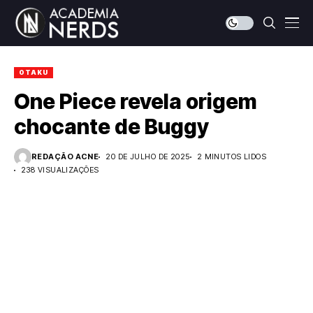
OTAKU
One Piece revela origem
chocante de Buggy
REDAÇÃO ACNE
20 DE JULHO DE 2025
2 MINUTOS LIDOS
238 VISUALIZAÇÕES