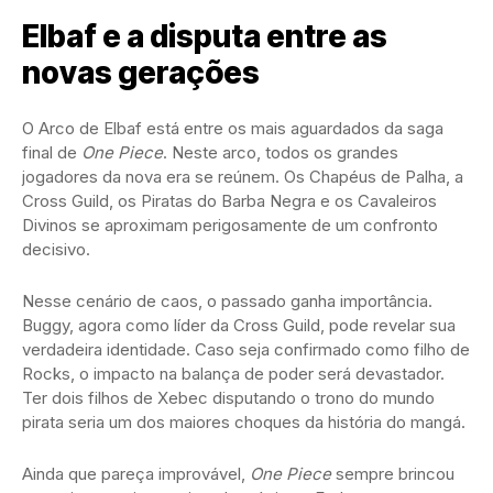
Elbaf e a disputa entre as
novas gerações
O Arco de Elbaf está entre os mais aguardados da saga
final de
One Piece
. Neste arco, todos os grandes
jogadores da nova era se reúnem. Os Chapéus de Palha, a
Cross Guild, os Piratas do Barba Negra e os Cavaleiros
Divinos se aproximam perigosamente de um confronto
decisivo.
Nesse cenário de caos, o passado ganha importância.
Buggy, agora como líder da Cross Guild, pode revelar sua
verdadeira identidade. Caso seja confirmado como filho de
Rocks, o impacto na balança de poder será devastador.
Ter dois filhos de Xebec disputando o trono do mundo
pirata seria um dos maiores choques da história do mangá.
Ainda que pareça improvável,
One Piece
sempre brincou