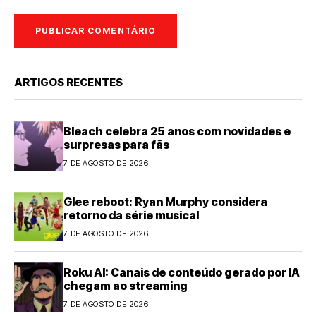
ARTIGOS RECENTES
Bleach celebra 25 anos com novidades e
surpresas para fãs
7 DE AGOSTO DE 2026
Glee reboot: Ryan Murphy considera
retorno da série musical
7 DE AGOSTO DE 2026
Roku AI: Canais de conteúdo gerado por IA
chegam ao streaming
7 DE AGOSTO DE 2026