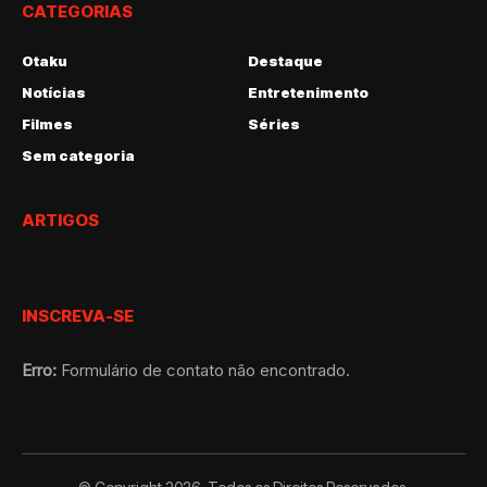
CATEGORIAS
Otaku
Destaque
Notícias
Entretenimento
Filmes
Séries
Sem categoria
ARTIGOS
INSCREVA-SE
Erro:
Formulário de contato não encontrado.