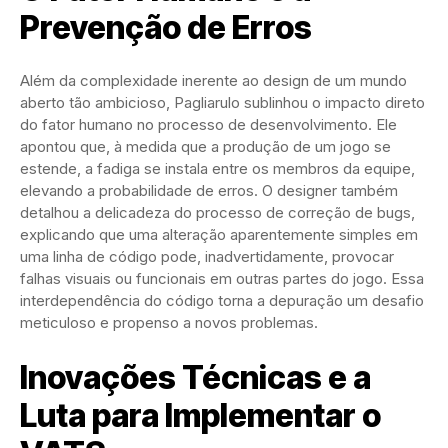
Prevenção de Erros
Além da complexidade inerente ao design de um mundo
aberto tão ambicioso, Pagliarulo sublinhou o impacto direto
do fator humano no processo de desenvolvimento. Ele
apontou que, à medida que a produção de um jogo se
estende, a fadiga se instala entre os membros da equipe,
elevando a probabilidade de erros. O designer também
detalhou a delicadeza do processo de correção de bugs,
explicando que uma alteração aparentemente simples em
uma linha de código pode, inadvertidamente, provocar
falhas visuais ou funcionais em outras partes do jogo. Essa
interdependência do código torna a depuração um desafio
meticuloso e propenso a novos problemas.
Inovações Técnicas e a
Luta para Implementar o