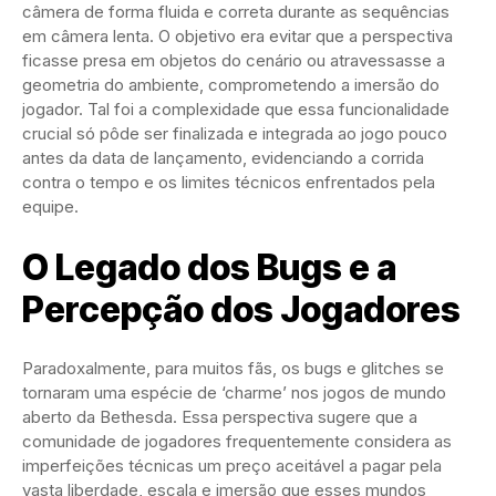
câmera de forma fluida e correta durante as sequências
em câmera lenta. O objetivo era evitar que a perspectiva
ficasse presa em objetos do cenário ou atravessasse a
geometria do ambiente, comprometendo a imersão do
jogador. Tal foi a complexidade que essa funcionalidade
crucial só pôde ser finalizada e integrada ao jogo pouco
antes da data de lançamento, evidenciando a corrida
contra o tempo e os limites técnicos enfrentados pela
equipe.
O Legado dos Bugs e a
Percepção dos Jogadores
Paradoxalmente, para muitos fãs, os bugs e glitches se
tornaram uma espécie de ‘charme’ nos jogos de mundo
aberto da Bethesda. Essa perspectiva sugere que a
comunidade de jogadores frequentemente considera as
imperfeições técnicas um preço aceitável a pagar pela
vasta liberdade, escala e imersão que esses mundos