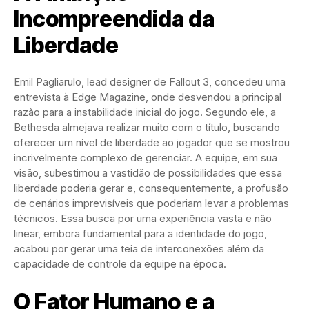
Incompreendida da
Liberdade
Emil Pagliarulo, lead designer de Fallout 3, concedeu uma
entrevista à Edge Magazine, onde desvendou a principal
razão para a instabilidade inicial do jogo. Segundo ele, a
Bethesda almejava realizar muito com o título, buscando
oferecer um nível de liberdade ao jogador que se mostrou
incrivelmente complexo de gerenciar. A equipe, em sua
visão, subestimou a vastidão de possibilidades que essa
liberdade poderia gerar e, consequentemente, a profusão
de cenários imprevisíveis que poderiam levar a problemas
técnicos. Essa busca por uma experiência vasta e não
linear, embora fundamental para a identidade do jogo,
acabou por gerar uma teia de interconexões além da
capacidade de controle da equipe na época.
O Fator Humano e a