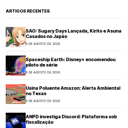
ARTIGOS RECENTES
SAO: Sugary Days Lançada, Kirito e Asuna
Casados no Japão
8 DE AGOSTO DE 2026
Spaceship Earth: Disney+ encomendou
piloto de série
8 DE AGOSTO DE 2026
Usina Poluente Amazon: Alerta Ambiental
no Texas
8 DE AGOSTO DE 2026
ANPD investiga Discord: Plataforma sob
fiscalização