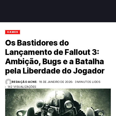
GAMES
Os Bastidores do
Lançamento de Fallout 3:
Ambição, Bugs e a Batalha
pela Liberdade do Jogador
REDAÇÃO ACNE
18 DE JANEIRO DE 2026
3 MINUTOS LIDOS
142 VISUALIZAÇÕES