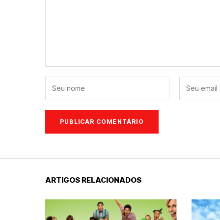
ARTIGOS RELACIONADOS