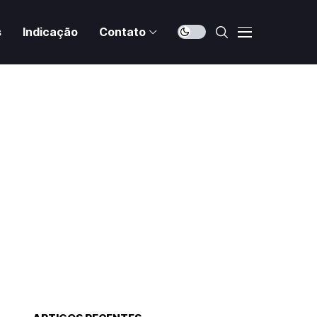
s
Indicação
Contato