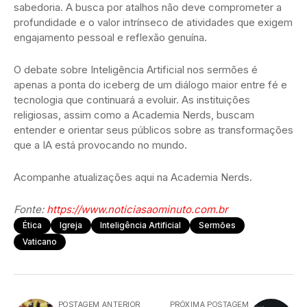
sabedoria. A busca por atalhos não deve comprometer a
profundidade e o valor intrínseco de atividades que exigem
engajamento pessoal e reflexão genuína.
O debate sobre Inteligência Artificial nos sermões é
apenas a ponta do iceberg de um diálogo maior entre fé e
tecnologia que continuará a evoluir. As instituições
religiosas, assim como a Academia Nerds, buscam
entender e orientar seus públicos sobre as transformações
que a IA está provocando no mundo.
Acompanhe atualizações aqui na Academia Nerds.
Fonte:
https://www.noticiasaominuto.com.br
Ética
Igreja
Inteligência Artificial
Sermões
Vaticano
POSTAGEM ANTERIOR
PRÓXIMA POSTAGEM