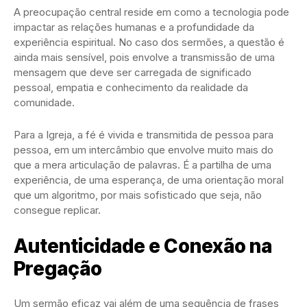
A preocupação central reside em como a tecnologia pode
impactar as relações humanas e a profundidade da
experiência espiritual. No caso dos sermões, a questão é
ainda mais sensível, pois envolve a transmissão de uma
mensagem que deve ser carregada de significado
pessoal, empatia e conhecimento da realidade da
comunidade.
Para a Igreja, a fé é vivida e transmitida de pessoa para
pessoa, em um intercâmbio que envolve muito mais do
que a mera articulação de palavras. É a partilha de uma
experiência, de uma esperança, de uma orientação moral
que um algoritmo, por mais sofisticado que seja, não
consegue replicar.
Autenticidade e Conexão na
Pregação
Um sermão eficaz vai além de uma sequência de frases