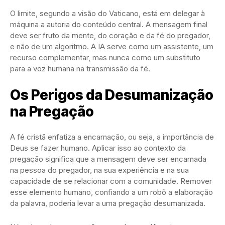
O limite, segundo a visão do Vaticano, está em delegar à
máquina a autoria do conteúdo central. A mensagem final
deve ser fruto da mente, do coração e da fé do pregador,
e não de um algoritmo. A IA serve como um assistente, um
recurso complementar, mas nunca como um substituto
para a voz humana na transmissão da fé.
Os Perigos da Desumanização
na Pregação
A fé cristã enfatiza a encarnação, ou seja, a importância de
Deus se fazer humano. Aplicar isso ao contexto da
pregação significa que a mensagem deve ser encarnada
na pessoa do pregador, na sua experiência e na sua
capacidade de se relacionar com a comunidade. Remover
esse elemento humano, confiando a um robô a elaboração
da palavra, poderia levar a uma pregação desumanizada.