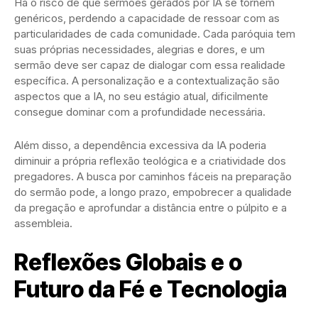
Há o risco de que sermões gerados por IA se tornem
genéricos, perdendo a capacidade de ressoar com as
particularidades de cada comunidade. Cada paróquia tem
suas próprias necessidades, alegrias e dores, e um
sermão deve ser capaz de dialogar com essa realidade
específica. A personalização e a contextualização são
aspectos que a IA, no seu estágio atual, dificilmente
consegue dominar com a profundidade necessária.
Além disso, a dependência excessiva da IA poderia
diminuir a própria reflexão teológica e a criatividade dos
pregadores. A busca por caminhos fáceis na preparação
do sermão pode, a longo prazo, empobrecer a qualidade
da pregação e aprofundar a distância entre o púlpito e a
assembleia.
Reflexões Globais e o
Futuro da Fé e Tecnologia