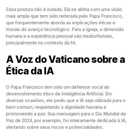
Essa postura não é isolada. Ela se alinha com uma visão
mais ampla que tem sido reiterada pelo Papa Francisco,
que frequentemente aborda as implicações éticas e
morais do avanço tecnológico. Para a Igreja, a dimensão
humana e a experiência pessoal são insubstituíveis,
principalmente no contexto da fé.
A Voz do Vaticano sobre a
Ética da IA
O Papa Francisco tem sido um defensor vocal do
desenvolvimento ético da Inteligência Artificial. Em
diversas ocasiões, ele pediu que a IA seja utilizada para o
bem comum, respeitando a dignidade humana e
promovendo a paz. Sua mensagem para o Dia Mundial da
Paz de 2024, por exemplo, foi inteiramente dedicada à IA,
alertando sobre seus riscos e potencialidades.