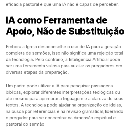
eficácia pastoral e que uma IA não é capaz de perceber.
IA como Ferramenta de
Apoio, Não de Substituição
Embora a Igreja desaconselhe o uso de IA para a geração
completa de sermões, isso não significa uma rejeição total
da tecnologia. Pelo contrário, a Inteligência Artificial pode
ser uma ferramenta valiosa para auxiliar os pregadores em
diversas etapas da preparação.
Um padre pode utilizar a IA para pesquisar passagens
bíblicas, explorar diferentes interpretações teológicas ou
até mesmo para aprimorar a linguagem e a clareza de seus
textos. A tecnologia pode ajudar na organização de ideias,
na busca por referências e na revisão gramatical, liberando
o pregador para se concentrar na dimensão espiritual e
pastoral do sermão.