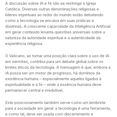
A discussão sobre IA e fé não se restringe à Igreja
Católica. Diversas outras denominações religiosas e
líderes espirituais ao redor do mundo estão debatendo
como a tecnologia se encaixa em suas práticas e
doutrinas. A crescente capacidade da Inteligência Artificial
em gerar conteúdo levanta questões universais sobre a
natureza da autoridade espiritual e a autenticidade da
experiência religiosa.
O Vaticano, ao tomar uma posição clara sobre o uso de IA
em sermões, contribui para um debate global sobre os
limites éticos da tecnologia. A mensagem é que, embora a
IA possa ser um motor de progresso, há domínios da
existência humana – especialmente aqueles ligados à
espiritualidade e à fé – onde a essência humana deve
permanecer central e irredutível.
Este posicionamento também serve como um lembrete
para a sociedade em geral: a tecnologia é uma ferramenta,
e como tal, deve ser usada com discernimento e