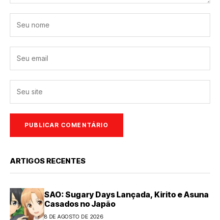
ARTIGOS RECENTES
SAO: Sugary Days Lançada, Kirito e Asuna
Casados no Japão
8 DE AGOSTO DE 2026