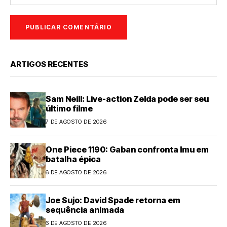
ARTIGOS RECENTES
Sam Neill: Live-action Zelda pode ser seu
último filme
7 DE AGOSTO DE 2026
One Piece 1190: Gaban confronta Imu em
batalha épica
6 DE AGOSTO DE 2026
Joe Sujo: David Spade retorna em
sequência animada
6 DE AGOSTO DE 2026