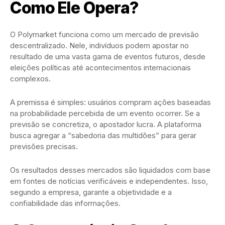
Como Ele Opera?
O Polymarket funciona como um mercado de previsão
descentralizado. Nele, indivíduos podem apostar no
resultado de uma vasta gama de eventos futuros, desde
eleições políticas até acontecimentos internacionais
complexos.
A premissa é simples: usuários compram ações baseadas
na probabilidade percebida de um evento ocorrer. Se a
previsão se concretiza, o apostador lucra. A plataforma
busca agregar a “sabedoria das multidões” para gerar
previsões precisas.
Os resultados desses mercados são liquidados com base
em fontes de notícias verificáveis e independentes. Isso,
segundo a empresa, garante a objetividade e a
confiabilidade das informações.