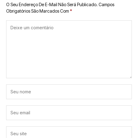
O Seu Endereço De E-Mail Não Será Publicado.
Campos
Obrigatórios São Marcados Com
*