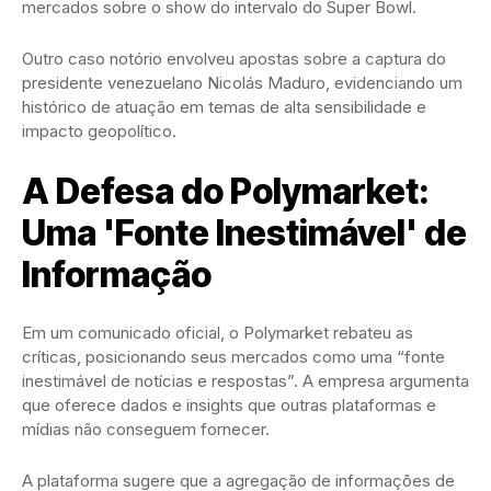
mercados sobre o show do intervalo do Super Bowl.
Outro caso notório envolveu apostas sobre a captura do
presidente venezuelano Nicolás Maduro, evidenciando um
histórico de atuação em temas de alta sensibilidade e
impacto geopolítico.
A Defesa do Polymarket:
Uma 'Fonte Inestimável' de
Informação
Em um comunicado oficial, o Polymarket rebateu as
críticas, posicionando seus mercados como uma “fonte
inestimável de notícias e respostas”. A empresa argumenta
que oferece dados e insights que outras plataformas e
mídias não conseguem fornecer.
A plataforma sugere que a agregação de informações de