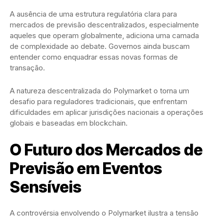
A ausência de uma estrutura regulatória clara para
mercados de previsão descentralizados, especialmente
aqueles que operam globalmente, adiciona uma camada
de complexidade ao debate. Governos ainda buscam
entender como enquadrar essas novas formas de
transação.
A natureza descentralizada do Polymarket o torna um
desafio para reguladores tradicionais, que enfrentam
dificuldades em aplicar jurisdições nacionais a operações
globais e baseadas em blockchain.
O Futuro dos Mercados de
Previsão em Eventos
Sensíveis
A controvérsia envolvendo o Polymarket ilustra a tensão