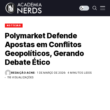
NOTÍCIAS
Polymarket Defende
Apostas em Conflitos
Geopolíticos, Gerando
Debate Ético
REDAÇÃO ACNE
1 DE MARÇO DE 2026
4 MINUTOS LIDOS
118 VISUALIZAÇÕES