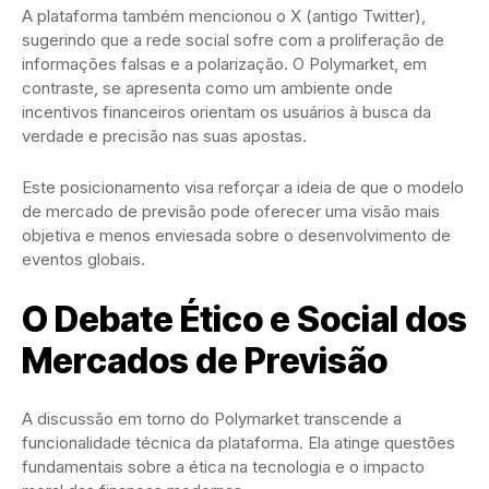
A plataforma também mencionou o X (antigo Twitter),
sugerindo que a rede social sofre com a proliferação de
informações falsas e a polarização. O Polymarket, em
contraste, se apresenta como um ambiente onde
incentivos financeiros orientam os usuários à busca da
verdade e precisão nas suas apostas.
Este posicionamento visa reforçar a ideia de que o modelo
de mercado de previsão pode oferecer uma visão mais
objetiva e menos enviesada sobre o desenvolvimento de
eventos globais.
O Debate Ético e Social dos
Mercados de Previsão
A discussão em torno do Polymarket transcende a
funcionalidade técnica da plataforma. Ela atinge questões
fundamentais sobre a ética na tecnologia e o impacto