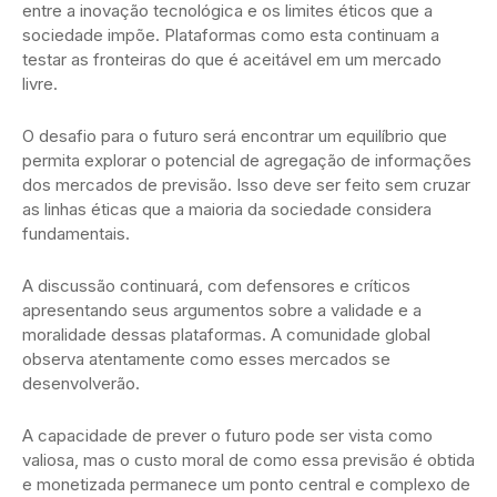
entre a inovação tecnológica e os limites éticos que a
sociedade impõe. Plataformas como esta continuam a
testar as fronteiras do que é aceitável em um mercado
livre.
O desafio para o futuro será encontrar um equilíbrio que
permita explorar o potencial de agregação de informações
dos mercados de previsão. Isso deve ser feito sem cruzar
as linhas éticas que a maioria da sociedade considera
fundamentais.
A discussão continuará, com defensores e críticos
apresentando seus argumentos sobre a validade e a
moralidade dessas plataformas. A comunidade global
observa atentamente como esses mercados se
desenvolverão.
A capacidade de prever o futuro pode ser vista como
valiosa, mas o custo moral de como essa previsão é obtida
e monetizada permanece um ponto central e complexo de