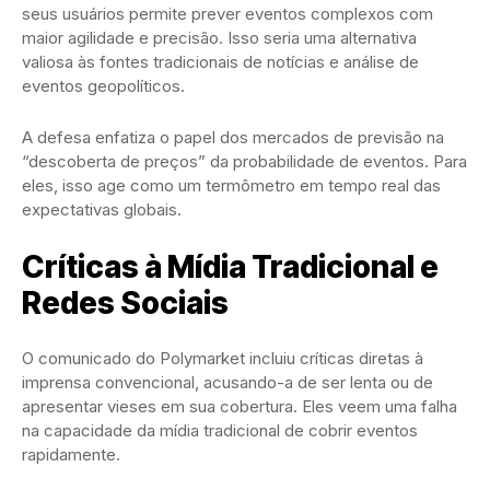
seus usuários permite prever eventos complexos com
maior agilidade e precisão. Isso seria uma alternativa
valiosa às fontes tradicionais de notícias e análise de
eventos geopolíticos.
A defesa enfatiza o papel dos mercados de previsão na
“descoberta de preços” da probabilidade de eventos. Para
eles, isso age como um termômetro em tempo real das
expectativas globais.
Críticas à Mídia Tradicional e
Redes Sociais
O comunicado do Polymarket incluiu críticas diretas à
imprensa convencional, acusando-a de ser lenta ou de
apresentar vieses em sua cobertura. Eles veem uma falha
na capacidade da mídia tradicional de cobrir eventos
rapidamente.