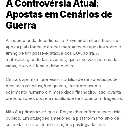
A Controvérsia Atual:
Apostas em Cenários de
Guerra
A recente onda de críticas ao Polymarket intensificou-se
após a plataforma oferecer mercados de apostas sobre o
timing de um possível ataque dos EUA ao Irã. A
materialização de tais eventos, que envolvem perdas de
vidas, trouxe à tona o debate ético.
Críticos apontam que essa modalidade de apostas pode
desumanizar situações graves, transformando o
sofrimento humano em mero dado financeiro. Isso levanta
preocupações sobre a moralidade de lucrar com tragédias.
Não é a primeira vez que o Polymarket enfrenta escrutínio
público. Em situações anteriores, a plataforma foi alvo de
suspeitas de uso de informações privilegiadas em