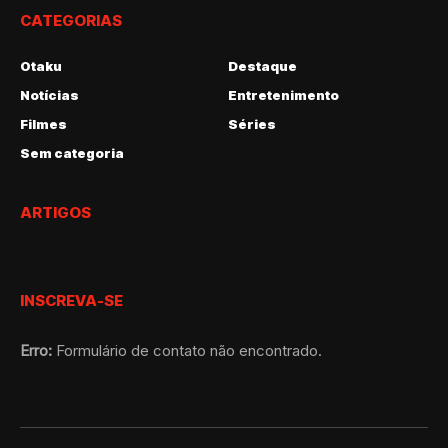
CATEGORIAS
Otaku
Destaque
Notícias
Entretenimento
Filmes
Séries
Sem categoria
ARTIGOS
INSCREVA-SE
Erro:
Formulário de contato não encontrado.