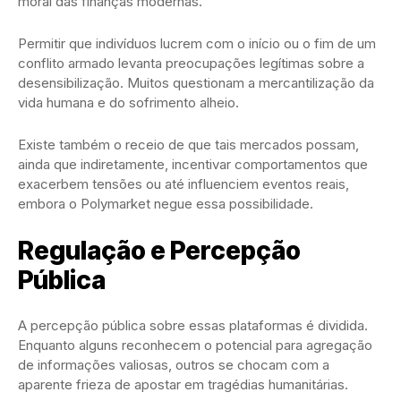
moral das finanças modernas.
Permitir que indivíduos lucrem com o início ou o fim de um
conflito armado levanta preocupações legítimas sobre a
desensibilização. Muitos questionam a mercantilização da
vida humana e do sofrimento alheio.
Existe também o receio de que tais mercados possam,
ainda que indiretamente, incentivar comportamentos que
exacerbem tensões ou até influenciem eventos reais,
embora o Polymarket negue essa possibilidade.
Regulação e Percepção
Pública
A percepção pública sobre essas plataformas é dividida.
Enquanto alguns reconhecem o potencial para agregação
de informações valiosas, outros se chocam com a
aparente frieza de apostar em tragédias humanitárias.