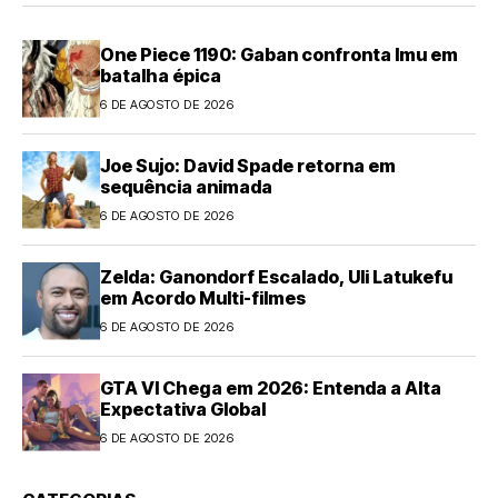
One Piece 1190: Gaban confronta Imu em
batalha épica
6 DE AGOSTO DE 2026
Joe Sujo: David Spade retorna em
sequência animada
6 DE AGOSTO DE 2026
Zelda: Ganondorf Escalado, Uli Latukefu
em Acordo Multi-filmes
6 DE AGOSTO DE 2026
GTA VI Chega em 2026: Entenda a Alta
Expectativa Global
6 DE AGOSTO DE 2026