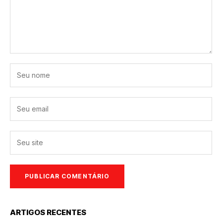
ARTIGOS RECENTES