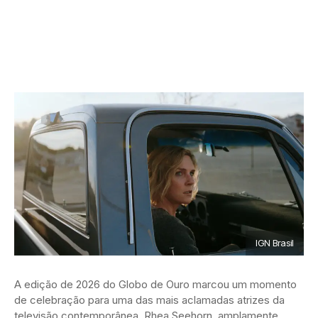
IGN Brasil
A edição de 2026 do Globo de Ouro marcou um momento
de celebração para uma das mais aclamadas atrizes da
televisão contemporânea. Rhea Seehorn, amplamente