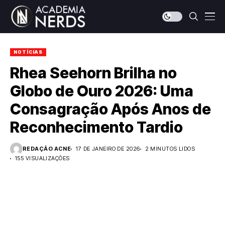
NOTÍCIAS
Rhea Seehorn Brilha no
Globo de Ouro 2026: Uma
Consagração Após Anos de
Reconhecimento Tardio
REDAÇÃO ACNE
17 DE JANEIRO DE 2026
2 MINUTOS LIDOS
155 VISUALIZAÇÕES