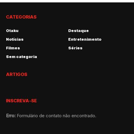
CATEGORIAS
Otaku
Destaque
Notícias
Entretenimento
Filmes
Séries
Sem categoria
ARTIGOS
INSCREVA-SE
Erro:
Formulário de contato não encontrado.