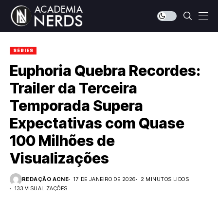
SÉRIES
Euphoria Quebra Recordes:
Trailer da Terceira
Temporada Supera
Expectativas com Quase
100 Milhões de
Visualizações
REDAÇÃO ACNE
17 DE JANEIRO DE 2026
2 MINUTOS LIDOS
133 VISUALIZAÇÕES