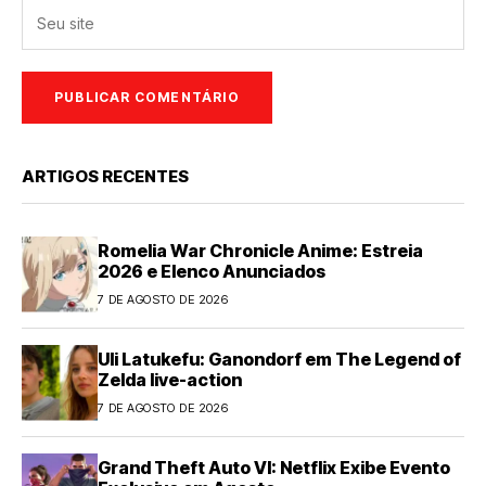
ARTIGOS RECENTES
Romelia War Chronicle Anime: Estreia
2026 e Elenco Anunciados
7 DE AGOSTO DE 2026
Uli Latukefu: Ganondorf em The Legend of
Zelda live-action
7 DE AGOSTO DE 2026
Grand Theft Auto VI: Netflix Exibe Evento