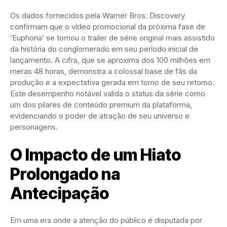
Os dados fornecidos pela Warner Bros. Discovery
confirmam que o vídeo promocional da próxima fase de
‘Euphoria’ se tornou o trailer de série original mais assistido
da história do conglomerado em seu período inicial de
lançamento. A cifra, que se aproxima dos 100 milhões em
meras 48 horas, demonstra a colossal base de fãs da
produção e a expectativa gerada em torno de seu retorno.
Este desempenho notável valida o status da série como
um dos pilares de conteúdo premium da plataforma,
evidenciando o poder de atração de seu universo e
personagens.
O Impacto de um Hiato
Prolongado na
Antecipação
Em uma era onde a atenção do público é disputada por