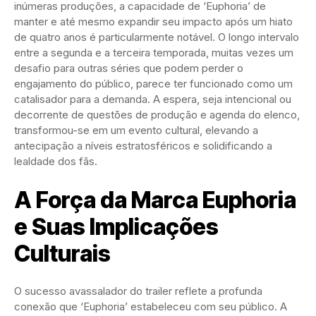
inúmeras produções, a capacidade de ‘Euphoria’ de
manter e até mesmo expandir seu impacto após um hiato
de quatro anos é particularmente notável. O longo intervalo
entre a segunda e a terceira temporada, muitas vezes um
desafio para outras séries que podem perder o
engajamento do público, parece ter funcionado como um
catalisador para a demanda. A espera, seja intencional ou
decorrente de questões de produção e agenda do elenco,
transformou-se em um evento cultural, elevando a
antecipação a níveis estratosféricos e solidificando a
lealdade dos fãs.
A Força da Marca Euphoria
e Suas Implicações
Culturais
O sucesso avassalador do trailer reflete a profunda
conexão que ‘Euphoria’ estabeleceu com seu público. A