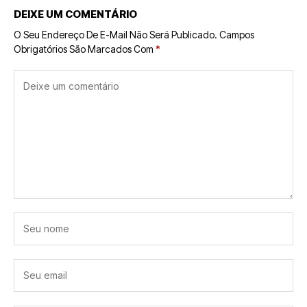
DEIXE UM COMENTÁRIO
O Seu Endereço De E-Mail Não Será Publicado.
Campos
Obrigatórios São Marcados Com
*