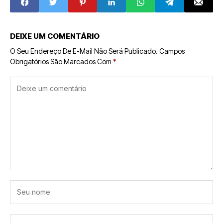
Principal
DEIXE UM COMENTÁRIO
O Seu Endereço De E-Mail Não Será Publicado.
Campos
Obrigatórios São Marcados Com
*