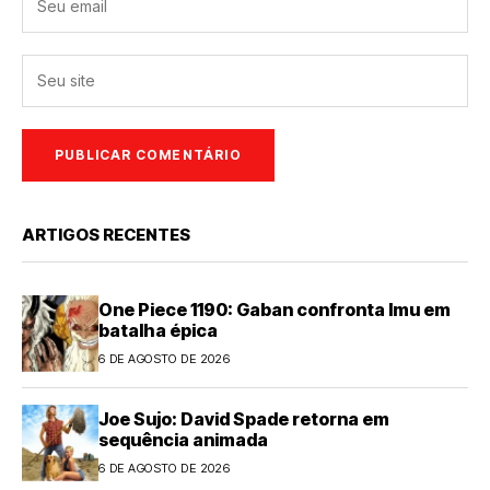
ARTIGOS RECENTES
One Piece 1190: Gaban confronta Imu em
batalha épica
6 DE AGOSTO DE 2026
Joe Sujo: David Spade retorna em
sequência animada
6 DE AGOSTO DE 2026