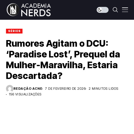
SÉRIES
Rumores Agitam o DCU:
‘Paradise Lost’, Prequel da
Mulher-Maravilha, Estaria
Descartada?
REDAÇÃO ACNE
7 DE FEVEREIRO DE 2026
2 MINUTOS LIDOS
156 VISUALIZAÇÕES