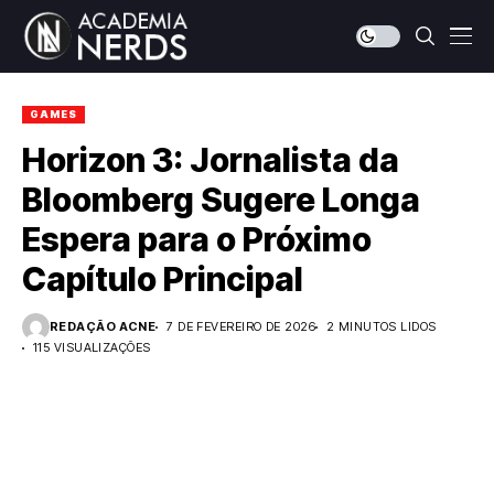
GAMES
Horizon 3: Jornalista da
Bloomberg Sugere Longa
Espera para o Próximo
Capítulo Principal
REDAÇÃO ACNE
7 DE FEVEREIRO DE 2026
2 MINUTOS LIDOS
115 VISUALIZAÇÕES