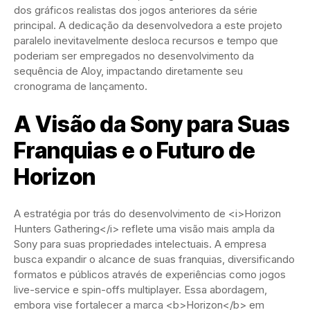
dos gráficos realistas dos jogos anteriores da série
principal. A dedicação da desenvolvedora a este projeto
paralelo inevitavelmente desloca recursos e tempo que
poderiam ser empregados no desenvolvimento da
sequência de Aloy, impactando diretamente seu
cronograma de lançamento.
A Visão da Sony para Suas
Franquias e o Futuro de
Horizon
A estratégia por trás do desenvolvimento de <i>Horizon
Hunters Gathering</i> reflete uma visão mais ampla da
Sony para suas propriedades intelectuais. A empresa
busca expandir o alcance de suas franquias, diversificando
formatos e públicos através de experiências como jogos
live-service e spin-offs multiplayer. Essa abordagem,
embora vise fortalecer a marca <b>Horizon</b> em