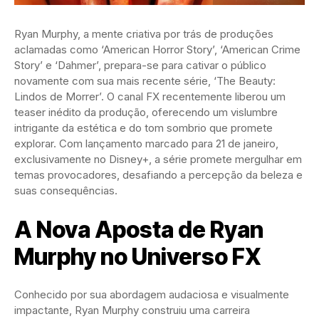
Ryan Murphy, a mente criativa por trás de produções
aclamadas como ‘American Horror Story’, ‘American Crime
Story’ e ‘Dahmer’, prepara-se para cativar o público
novamente com sua mais recente série, ‘The Beauty:
Lindos de Morrer’. O canal FX recentemente liberou um
teaser inédito da produção, oferecendo um vislumbre
intrigante da estética e do tom sombrio que promete
explorar. Com lançamento marcado para 21 de janeiro,
exclusivamente no Disney+, a série promete mergulhar em
temas provocadores, desafiando a percepção da beleza e
suas consequências.
A Nova Aposta de Ryan
Murphy no Universo FX
Conhecido por sua abordagem audaciosa e visualmente
impactante, Ryan Murphy construiu uma carreira