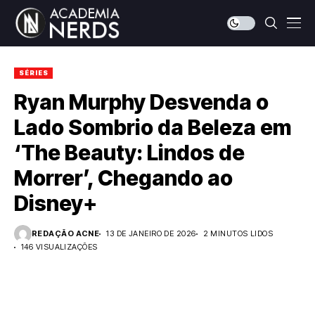
SÉRIES
Ryan Murphy Desvenda o
Lado Sombrio da Beleza em
‘The Beauty: Lindos de
Morrer’, Chegando ao
Disney+
REDAÇÃO ACNE
13 DE JANEIRO DE 2026
2 MINUTOS LIDOS
146 VISUALIZAÇÕES