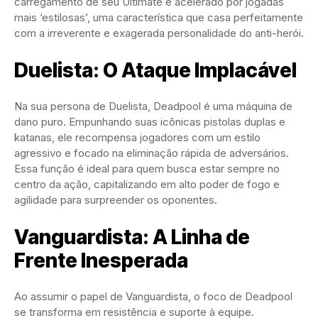
carregamento de seu Ultimate é acelerado por jogadas
mais ‘estilosas’, uma característica que casa perfeitamente
com a irreverente e exagerada personalidade do anti-herói.
Duelista: O Ataque Implacável
Na sua persona de Duelista, Deadpool é uma máquina de
dano puro. Empunhando suas icônicas pistolas duplas e
katanas, ele recompensa jogadores com um estilo
agressivo e focado na eliminação rápida de adversários.
Essa função é ideal para quem busca estar sempre no
centro da ação, capitalizando em alto poder de fogo e
agilidade para surpreender os oponentes.
Vanguardista: A Linha de
Frente Inesperada
Ao assumir o papel de Vanguardista, o foco de Deadpool
se transforma em resistência e suporte à equipe.