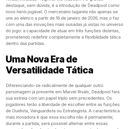
destaque, sem dúvida, é a introdução de Deadpool como
novo herói jogável. O mercenário tagarela não apenas se
une ao elenco a partir de 16 de janeiro de 2026, mas o faz
com uma das inovações mais ousadas já vistas no universo
do jogo: a capacidade de atuar em três funções distintas,
prometendo redefinir completamente a flexibilidade tática
dentro das partidas.
Uma Nova Era de
Versatilidade Tática
Diferenciando-se radicalmente de qualquer outro
personagem já presente em Marvel Rivals, Deadpool fará
sua estreia com um papel triplo sem precedentes. Os
jogadores terão a liberdade de escolher entre as funções
de Duelista, Vanguardista ou Estrategista. A característica
mais inovadora é que essa escolha não é permanente;
durante a partida, será possível alternar entre essas