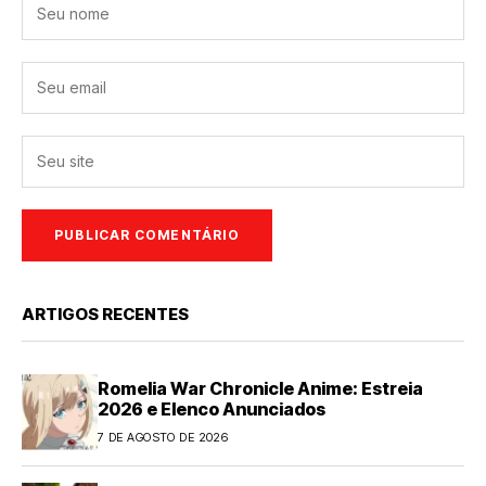
ARTIGOS RECENTES
Romelia War Chronicle Anime: Estreia
2026 e Elenco Anunciados
7 DE AGOSTO DE 2026