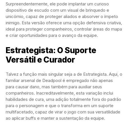
Surpreendentemente, ele pode implantar um curioso
dispositivo de escudo com um visual de brinquedo e
unicórnio, capaz de proteger aliados e absorver o ímpeto
inimigo. Esta versão oferece uma opção defensiva criativa,
ideal para proteger companheiros, controlar áreas do mapa
e criar oportunidades para o avanço da equipe.
Estrategista: O Suporte
Versátil e Curador
Talvez a função mais singular seja a de Estrategista. Aqui, o
familiar arsenal de Deadpool é empregado não apenas
para causar dano, mas também para auxiliar seus
companheiros. Inacreditavelmente, esta variação inclui
habilidades de cura, uma adição totalmente fora do padrão
para o personagem e que o transforma em um suporte
multifacetado, capaz de virar o jogo com sua versatilidade
ao aplicar buffs e manter a sustentação da equipe.