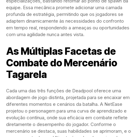
especializações, bastando retornar ao ponto de spawn da
equipe. Essa mecânica promete adicionar uma camada
profunda de estratégia, permitindo que os jogadores se
adaptem dinamicamente às necessidades do confronto
em tempo real, respondendo a ameaças ou oportunidades
com uma agilidade nunca antes vista.
As Múltiplas Facetas de
Combate do Mercenário
Tagarela
Cada uma das três funções de Deadpool oferece uma
abordagem de jogo distinta, projetada para se encaixar em
diferentes momentos e cenários da batalha. A NetEase
projetou o personagem para uma curva de aprendizado e
evolução contínua, onde sua eficácia em combate reflete
diretamente o desempenho do jogador. Conforme o
mercenário se destaca, suas habilidades se aprimoram, e o