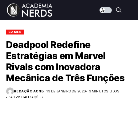
GAMES
Deadpool Redefine
Estratégias em Marvel
Rivals com Inovadora
Mecânica de Três Funções
REDAÇÃO ACNE
13 DE JANEIRO DE 2026
3 MINUTOS LIDOS
143 VISUALIZAÇÕES