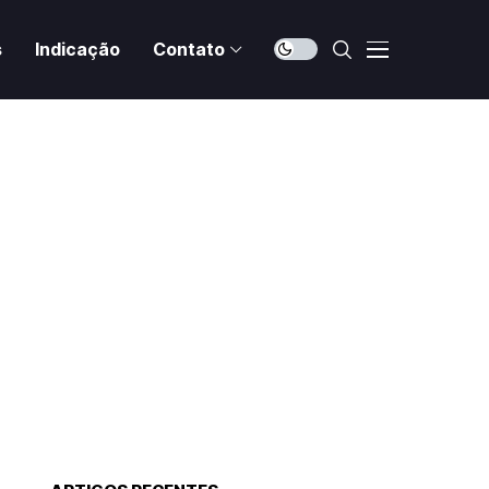
s
Indicação
Contato