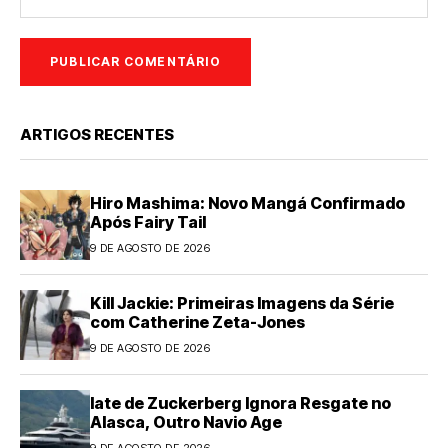
ARTIGOS RECENTES
Hiro Mashima: Novo Mangá Confirmado
Após Fairy Tail
9 DE AGOSTO DE 2026
Kill Jackie: Primeiras Imagens da Série
com Catherine Zeta-Jones
9 DE AGOSTO DE 2026
Iate de Zuckerberg Ignora Resgate no
Alasca, Outro Navio Age