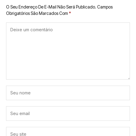
O Seu Endereço De E-Mail Não Será Publicado.
Campos
Obrigatórios São Marcados Com
*