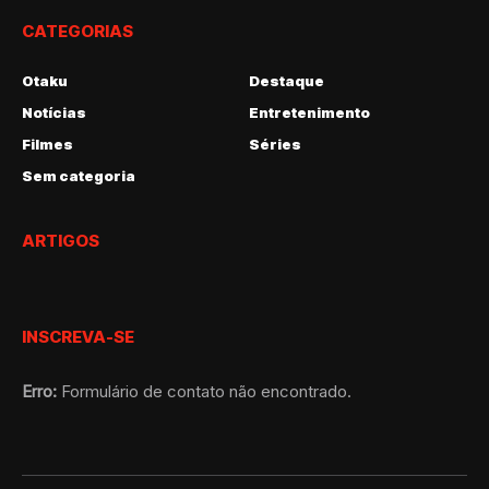
CATEGORIAS
Otaku
Destaque
Notícias
Entretenimento
Filmes
Séries
Sem categoria
ARTIGOS
INSCREVA-SE
Erro:
Formulário de contato não encontrado.