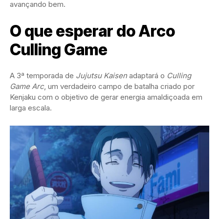
avançando bem.
O que esperar do Arco
Culling Game
A 3ª temporada de
Jujutsu Kaisen
adaptará o
Culling
Game Arc
, um verdadeiro campo de batalha criado por
Kenjaku com o objetivo de gerar energia amaldiçoada em
larga escala.