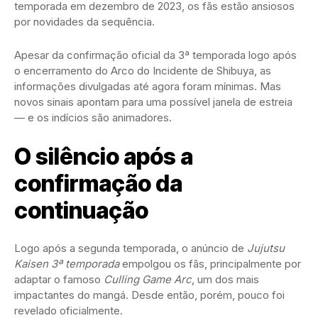
temporada em dezembro de 2023, os fãs estão ansiosos
por novidades da sequência.
Apesar da confirmação oficial da 3ª temporada logo após
o encerramento do Arco do Incidente de Shibuya, as
informações divulgadas até agora foram mínimas. Mas
novos sinais apontam para uma possível janela de estreia
— e os indícios são animadores.
O silêncio após a
confirmação da
continuação
Logo após a segunda temporada, o anúncio de
Jujutsu
Kaisen 3ª temporada
empolgou os fãs, principalmente por
adaptar o famoso
Culling Game Arc
, um dos mais
impactantes do mangá. Desde então, porém, pouco foi
revelado oficialmente.