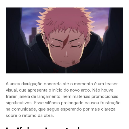
A única divulgação concreta até o momento é um teaser
visual, que apresenta o início do novo arco. Não houve
trailer, janela de lançamento, nem materiais promocionais
significativos. Esse silêncio prolongado causou frustração
na comunidade, que segue esperando por mais clareza
sobre o retorno da obra.