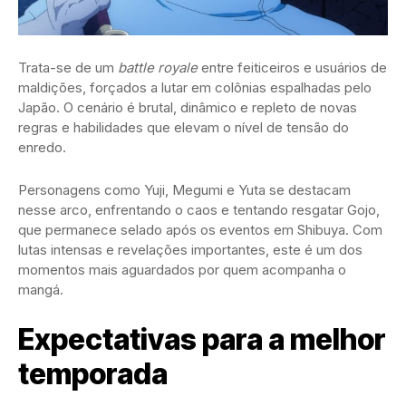
Trata-se de um
battle royale
entre feiticeiros e usuários de
maldições, forçados a lutar em colônias espalhadas pelo
Japão. O cenário é brutal, dinâmico e repleto de novas
regras e habilidades que elevam o nível de tensão do
enredo.
Personagens como Yuji, Megumi e Yuta se destacam
nesse arco, enfrentando o caos e tentando resgatar Gojo,
que permanece selado após os eventos em Shibuya. Com
lutas intensas e revelações importantes, este é um dos
momentos mais aguardados por quem acompanha o
mangá.
Expectativas para a melhor
temporada