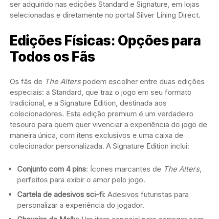
ser adquirido nas edições Standard e Signature, em lojas
selecionadas e diretamente no portal Silver Lining Direct.
Edições Físicas: Opções para
Todos os Fãs
Os fãs de
The Alters
podem escolher entre duas edições
especiais: a Standard, que traz o jogo em seu formato
tradicional, e a Signature Edition, destinada aos
colecionadores. Esta edição premium é um verdadeiro
tesouro para quem quer vivenciar a experiência do jogo de
maneira única, com itens exclusivos e uma caixa de
colecionador personalizada. A Signature Edition inclui:
Conjunto com 4 pins
: Ícones marcantes de
The Alters
,
perfeitos para exibir o amor pelo jogo.
Cartela de adesivos sci-fi
: Adesivos futuristas para
personalizar a experiência do jogador.