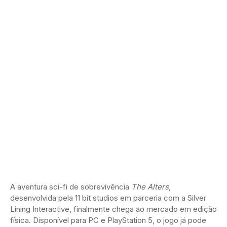
A aventura sci-fi de sobrevivência
The Alters
,
desenvolvida pela 11 bit studios em parceria com a Silver
Lining Interactive, finalmente chega ao mercado em edição
física. Disponível para PC e PlayStation 5, o jogo já pode