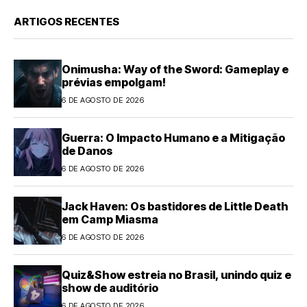
ARTIGOS RECENTES
Onimusha: Way of the Sword: Gameplay e
prévias empolgam!
6 DE AGOSTO DE 2026
Guerra: O Impacto Humano e a Mitigação
de Danos
6 DE AGOSTO DE 2026
Jack Haven: Os bastidores de Little Death
em Camp Miasma
6 DE AGOSTO DE 2026
Quiz&Show estreia no Brasil, unindo quiz e
show de auditório
6 DE AGOSTO DE 2026