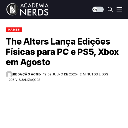
GAMES
The Alters Lança Edições
Físicas para PC e PS5, Xbox
em Agosto
REDAÇÃO ACNE
19 DE JULHO DE 2025
2 MINUTOS LIDOS
206 VISUALIZAÇÕES