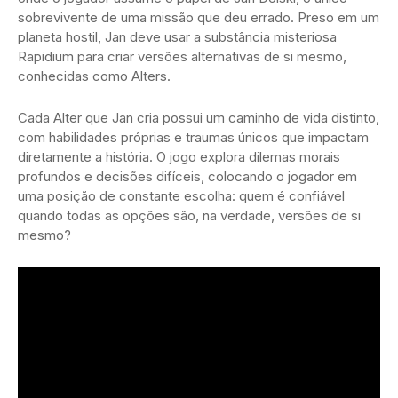
sobrevivente de uma missão que deu errado. Preso em um
planeta hostil, Jan deve usar a substância misteriosa
Rapidium para criar versões alternativas de si mesmo,
conhecidas como Alters.
Cada Alter que Jan cria possui um caminho de vida distinto,
com habilidades próprias e traumas únicos que impactam
diretamente a história. O jogo explora dilemas morais
profundos e decisões difíceis, colocando o jogador em
uma posição de constante escolha: quem é confiável
quando todas as opções são, na verdade, versões de si
mesmo?