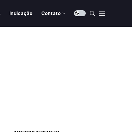
s
Indicação
Contato