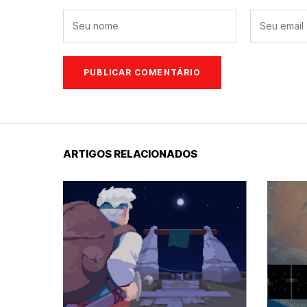
ARTIGOS RELACIONADOS