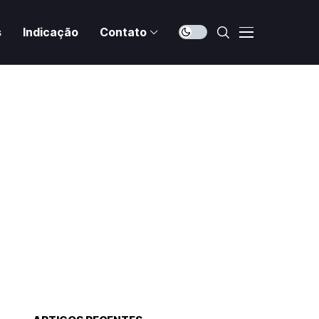
s
Indicação
Contato