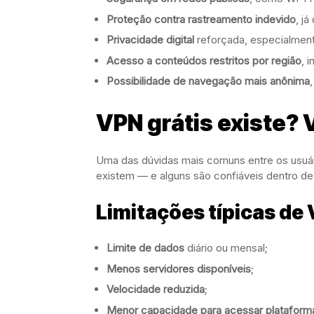
Proteção contra rastreamento indevido
, já
Privacidade digital
reforçada, especialment
Acesso a conteúdos restritos por região
, 
Possibilidade de navegação mais anônima
VPN grátis existe? 
Uma das dúvidas mais comuns entre os usuári
existem — e alguns são confiáveis dentro de
Limitações típicas de 
Limite de dados
diário ou mensal;
Menos servidores disponíveis
;
Velocidade reduzida
;
Menor capacidade para acessar plataform