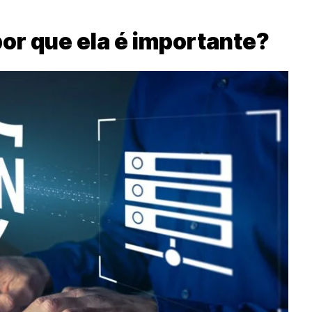
or que ela é importante?