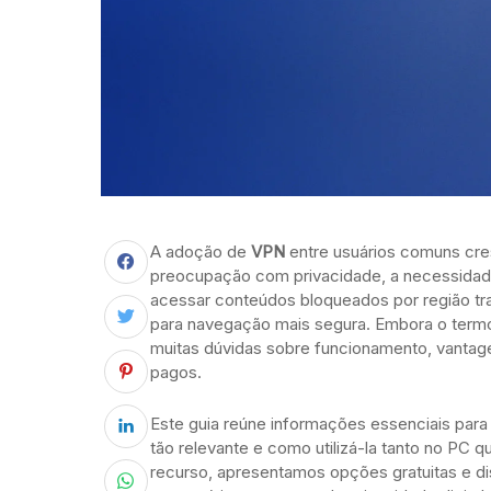
A adoção de
VPN
entre usuários comuns cres
preocupação com privacidade, a necessidad
acessar conteúdos bloqueados por região tr
para navegação mais segura. Embora o termo 
muitas dúvidas sobre funcionamento, vantagen
pagos.
Este guia reúne informações essenciais para
tão relevante e como utilizá-la tanto no PC 
recurso, apresentamos opções gratuitas e di