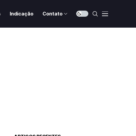
s
Indicação
Contato