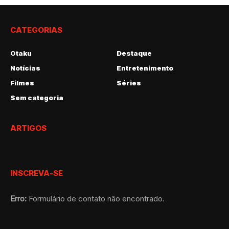
CATEGORIAS
Otaku
Destaque
Notícias
Entretenimento
Filmes
Séries
Sem categoria
ARTIGOS
INSCREVA-SE
Erro:
Formulário de contato não encontrado.