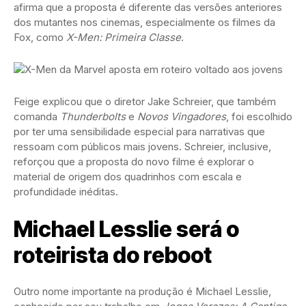
afirma que a proposta é diferente das versões anteriores
dos mutantes nos cinemas, especialmente os filmes da
Fox, como
X-Men: Primeira Classe
.
Feige explicou que o diretor Jake Schreier, que também
comanda
Thunderbolts
e
Novos Vingadores
, foi escolhido
por ter uma sensibilidade especial para narrativas que
ressoam com públicos mais jovens. Schreier, inclusive,
reforçou que a proposta do novo filme é explorar o
material de origem dos quadrinhos com escala e
profundidade inéditas.
Michael Lesslie será o
roteirista do reboot
Outro nome importante na produção é Michael Lesslie,