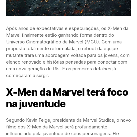
Após anos de expectativas e especulações, os X-Men da
Marvel finalmente estão ganhando forma dentro do
Universo Cinematográfico da Marvel (MCU). Com uma
proposta totalmente reformulada, o reboot da equipe
mutante trará uma abordagem voltada para os jovens, com
elenco renovado e histórias pensadas para conectar com
uma nova geração de fãs. E os primeiros detalhes já
começaram a surgir.
X-Men da Marvel terá foco
na juventude
Segundo Kevin Feige, presidente da Marvel Studios, o novo
filme dos X-Men da Marvel será profundamente
influenciado pela juventude de seus personagens. Ele