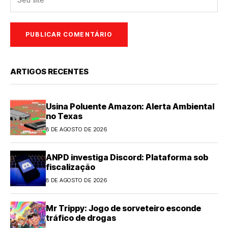
ARTIGOS RECENTES
Usina Poluente Amazon: Alerta Ambiental
no Texas
8 DE AGOSTO DE 2026
ANPD investiga Discord: Plataforma sob
fiscalização
8 DE AGOSTO DE 2026
Mr Trippy: Jogo de sorveteiro esconde
tráfico de drogas