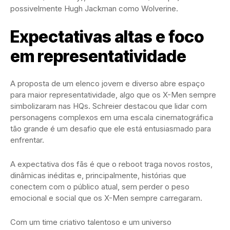
possivelmente Hugh Jackman como Wolverine.
Expectativas altas e foco
em representatividade
A proposta de um elenco jovem e diverso abre espaço
para maior representatividade, algo que os X-Men sempre
simbolizaram nas HQs. Schreier destacou que lidar com
personagens complexos em uma escala cinematográfica
tão grande é um desafio que ele está entusiasmado para
enfrentar.
A expectativa dos fãs é que o reboot traga novos rostos,
dinâmicas inéditas e, principalmente, histórias que
conectem com o público atual, sem perder o peso
emocional e social que os X-Men sempre carregaram.
Com um time criativo talentoso e um universo