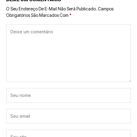
O Seu Endereço De E-Mail Não Será Publicado.
Campos
Obrigatórios São Marcados Com
*