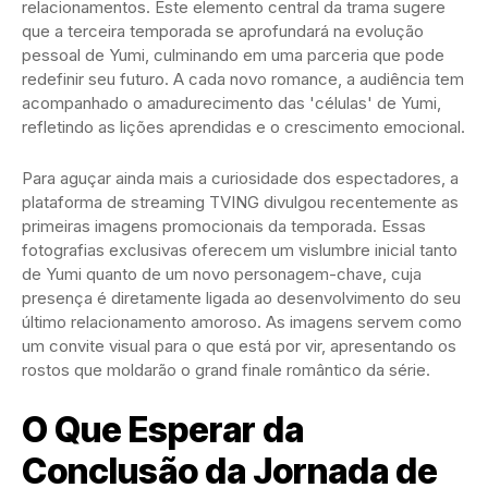
relacionamentos. Este elemento central da trama sugere
que a terceira temporada se aprofundará na evolução
pessoal de Yumi, culminando em uma parceria que pode
redefinir seu futuro. A cada novo romance, a audiência tem
acompanhado o amadurecimento das 'células' de Yumi,
refletindo as lições aprendidas e o crescimento emocional.
Para aguçar ainda mais a curiosidade dos espectadores, a
plataforma de streaming TVING divulgou recentemente as
primeiras imagens promocionais da temporada. Essas
fotografias exclusivas oferecem um vislumbre inicial tanto
de Yumi quanto de um novo personagem-chave, cuja
presença é diretamente ligada ao desenvolvimento do seu
último relacionamento amoroso. As imagens servem como
um convite visual para o que está por vir, apresentando os
rostos que moldarão o grand finale romântico da série.
O Que Esperar da
Conclusão da Jornada de