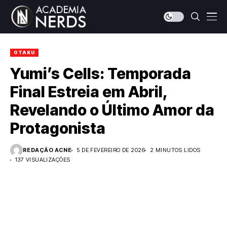
OTAKU
Yumi’s Cells: Temporada
Final Estreia em Abril,
Revelando o Último Amor da
Protagonista
REDAÇÃO ACNE
5 DE FEVEREIRO DE 2026
2 MINUTOS LIDOS
137 VISUALIZAÇÕES