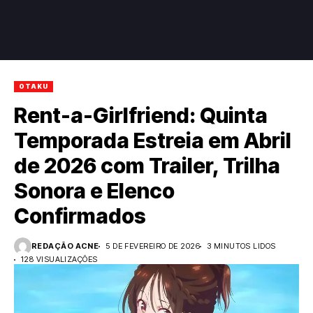
OTAKU
Rent-a-Girlfriend: Quinta
Temporada Estreia em Abril
de 2026 com Trailer, Trilha
Sonora e Elenco
Confirmados
REDAÇÃO ACNE
5 DE FEVEREIRO DE 2026
3 MINUTOS LIDOS
128 VISUALIZAÇÕES