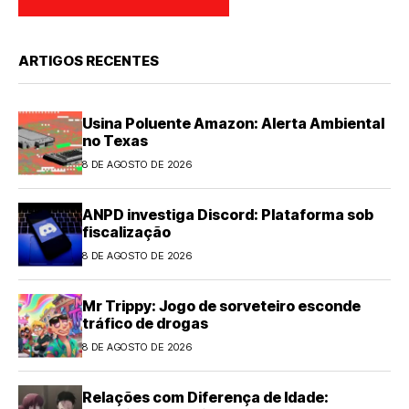
ARTIGOS RECENTES
Usina Poluente Amazon: Alerta Ambiental
no Texas
8 DE AGOSTO DE 2026
ANPD investiga Discord: Plataforma sob
fiscalização
8 DE AGOSTO DE 2026
Mr Trippy: Jogo de sorveteiro esconde
tráfico de drogas
8 DE AGOSTO DE 2026
Relações com Diferença de Idade: