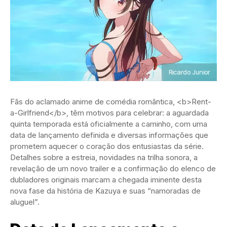
Ricardo Junior
Fãs do aclamado anime de comédia romântica, <b>Rent-
a-Girlfriend</b>, têm motivos para celebrar: a aguardada
quinta temporada está oficialmente a caminho, com uma
data de lançamento definida e diversas informações que
prometem aquecer o coração dos entusiastas da série.
Detalhes sobre a estreia, novidades na trilha sonora, a
revelação de um novo trailer e a confirmação do elenco de
dubladores originais marcam a chegada iminente desta
nova fase da história de Kazuya e suas “namoradas de
aluguel”.