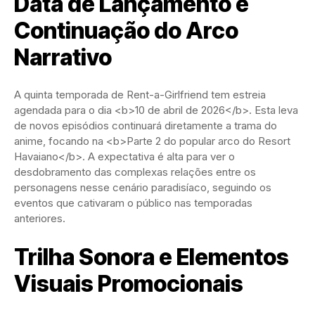
Data de Lançamento e
Continuação do Arco
Narrativo
A quinta temporada de Rent-a-Girlfriend tem estreia
agendada para o dia <b>10 de abril de 2026</b>. Esta leva
de novos episódios continuará diretamente a trama do
anime, focando na <b>Parte 2 do popular arco do Resort
Havaiano</b>. A expectativa é alta para ver o
desdobramento das complexas relações entre os
personagens nesse cenário paradisíaco, seguindo os
eventos que cativaram o público nas temporadas
anteriores.
Trilha Sonora e Elementos
Visuais Promocionais