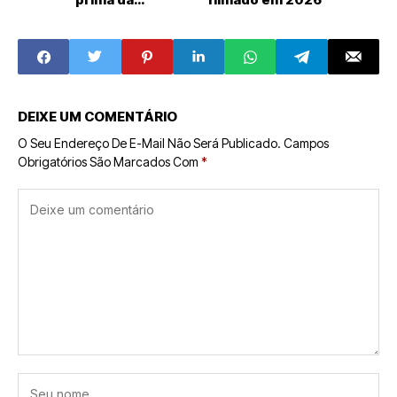
Nintendo
DEIXE UM COMENTÁRIO
O Seu Endereço De E-Mail Não Será Publicado.
Campos
Obrigatórios São Marcados Com
*