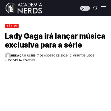
SÉRIES
Lady Gaga irá lançar música
exclusiva para a série
REDAÇÃO ACNE
7 DE AGOSTO DE 2025
2 MINUTOS LIDOS
253 VISUALIZAÇÕES