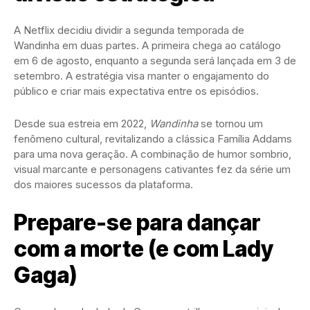
A Netflix decidiu dividir a segunda temporada de
Wandinha em duas partes. A primeira chega ao catálogo
em 6 de agosto, enquanto a segunda será lançada em 3 de
setembro. A estratégia visa manter o engajamento do
público e criar mais expectativa entre os episódios.
Desde sua estreia em 2022,
Wandinha
se tornou um
fenômeno cultural, revitalizando a clássica Família Addams
para uma nova geração. A combinação de humor sombrio,
visual marcante e personagens cativantes fez da série um
dos maiores sucessos da plataforma.
Prepare-se para dançar
com a morte (e com Lady
Gaga)