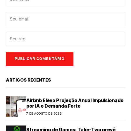
ARTIGOS RECENTES
Airbnb Eleva Projeção Anual Impulsionado
por IA e Demanda Forte
7 DE AGOSTO DE 2026
Streaming de Games: Take-Two prevê