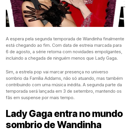
A espera pela segunda temporada de Wandinha finalmente
está chegando ao fim. Com data de estreia marcada para
6 de agosto, a série retorna com novidades empolgantes,
incluindo a chegada de ninguém menos que Lady Gaga.
Sim, a estrela pop vai marcar presença no universo
sombrio da Família Addams, não só atuando, mas também
contribuindo com uma música inédita. A segunda parte da
temporada será lançada em 3 de setembro, mantendo os
fãs em suspense por mais tempo.
Lady Gaga entra no mundo
sombrio de Wandinha