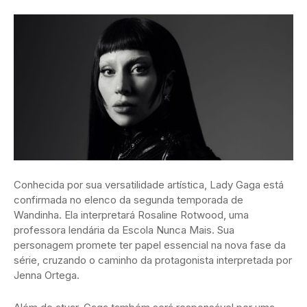
Conhecida por sua versatilidade artística, Lady Gaga está
confirmada no elenco da segunda temporada de
Wandinha. Ela interpretará Rosaline Rotwood, uma
professora lendária da Escola Nunca Mais. Sua
personagem promete ter papel essencial na nova fase da
série, cruzando o caminho da protagonista interpretada por
Jenna Ortega.