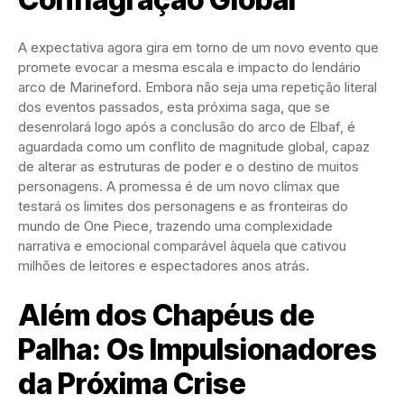
A expectativa agora gira em torno de um novo evento que
promete evocar a mesma escala e impacto do lendário
arco de Marineford. Embora não seja uma repetição literal
dos eventos passados, esta próxima saga, que se
desenrolará logo após a conclusão do arco de Elbaf, é
aguardada como um conflito de magnitude global, capaz
de alterar as estruturas de poder e o destino de muitos
personagens. A promessa é de um novo clímax que
testará os limites dos personagens e as fronteiras do
mundo de One Piece, trazendo uma complexidade
narrativa e emocional comparável àquela que cativou
milhões de leitores e espectadores anos atrás.
Além dos Chapéus de
Palha: Os Impulsionadores
da Próxima Crise