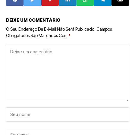
Algoritmo
DEIXE UM COMENTÁRIO
O Seu Endereço De E-Mail Não Será Publicado.
Campos
Obrigatórios São Marcados Com
*