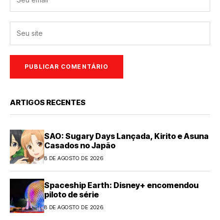
ARTIGOS RECENTES
SAO: Sugary Days Lançada, Kirito e Asuna
Casados no Japão
8 DE AGOSTO DE 2026
Spaceship Earth: Disney+ encomendou
piloto de série
8 DE AGOSTO DE 2026