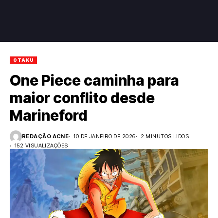
OTAKU
One Piece caminha para
maior conflito desde
Marineford
REDAÇÃO ACNE
10 DE JANEIRO DE 2026
2 MINUTOS LIDOS
152 VISUALIZAÇÕES