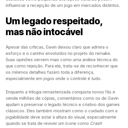
influenciar a recepção de um jogo em mercados distintos.
Um legado respeitado,
mas não intocável
Apesar das críticas, Gavin deixou claro que admira o
esforço e o carinho envolvidos no projeto do remake.
Suas opiniões servem mais como uma análise técnica do
que como rejeição. Para ele, trata-se de reconhecer que
os mínimos detalhes fazem toda a diferença,
especialmente em jogos onde o controle é tudo.
Enquanto a trilogia remasterizada conquista novos fãs e
vende milhões de cópias, comentários como os de Gavin
ajudam a preservar o legado técnico e criativo dos games
clássicos. Eles também mostram como o cuidado com a
jogabilidade deve estar à altura do visual, especialmente
quando se trata de reviver um ícone como
Crash