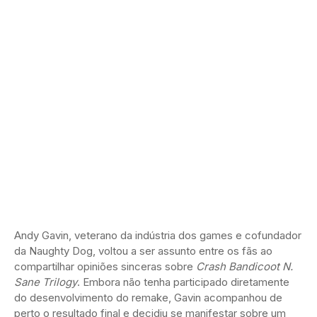
Andy Gavin, veterano da indústria dos games e cofundador
da Naughty Dog, voltou a ser assunto entre os fãs ao
compartilhar opiniões sinceras sobre
Crash Bandicoot N.
Sane Trilogy
. Embora não tenha participado diretamente
do desenvolvimento do remake, Gavin acompanhou de
perto o resultado final e decidiu se manifestar sobre um