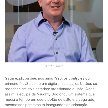
Andy Gavin
Gavin explicou que, nos anos 1990, os controles do
primeiro PlayStation eram digitais, ou seja, os botões só
reconheciam dois estados: pressionado ou não. Ainda
assim, a equipe da Naughty Dog criou um sistema que
media o tempo em que o botão de salto era segurado,
mesmo nos primeiros milissegundos da animação.