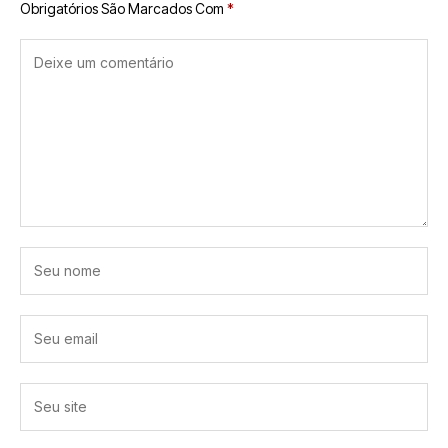
Obrigatórios São Marcados Com
*