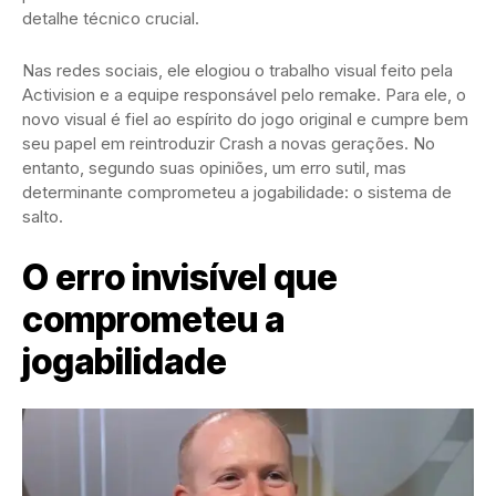
detalhe técnico crucial.
Nas redes sociais, ele elogiou o trabalho visual feito pela
Activision e a equipe responsável pelo remake. Para ele, o
novo visual é fiel ao espírito do jogo original e cumpre bem
seu papel em reintroduzir Crash a novas gerações. No
entanto, segundo suas opiniões, um erro sutil, mas
determinante comprometeu a jogabilidade: o sistema de
salto.
O erro invisível que
comprometeu a
jogabilidade