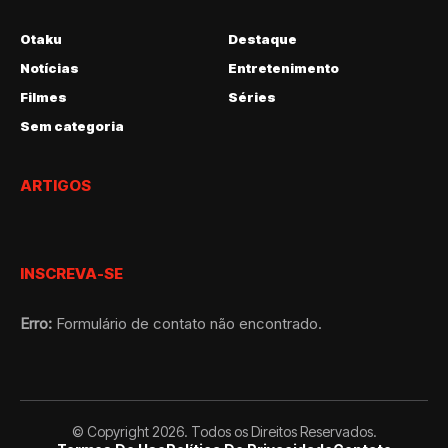
Otaku
Destaque
Notícias
Entretenimento
Filmes
Séries
Sem categoria
ARTIGOS
INSCREVA-SE
Erro:
Formulário de contato não encontrado.
© Copyright 2026. Todos os Direitos Reservados.