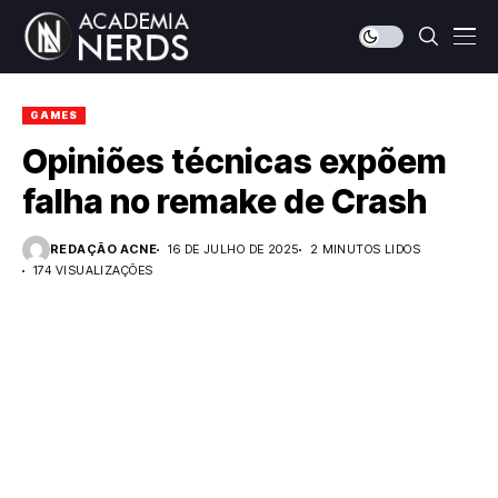
GAMES
Opiniões técnicas expõem
falha no remake de Crash
REDAÇÃO ACNE
16 DE JULHO DE 2025
2 MINUTOS LIDOS
174 VISUALIZAÇÕES