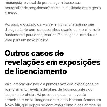
monarquia
, o visual do personagem traduz sua
personalidade megalomaníaca e sua dualidade entre gênio
e tirano.
Por isso, o cuidado da Marvel em criar um figurino que
dialogue tanto com os quadrinhos quanto com o cinema é
fundamental para conquistar os fãs antigos e introduzir o
vilão para um novo público.
Outros casos de
revelações em exposições
de licenciamento
Vale lembrar que não é a primeira vez que exposições de
licenciamento revelam detalhes de figurinos antes do
lançamento oficial. Há poucos meses, um evento
semelhante exibiu imagens do traje do
Homem-Aranha em
Novo Dia
, que depois se confirmou como o design final no