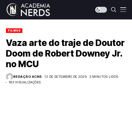
FILMES
Vaza arte do traje de Doutor
Doom de Robert Downey Jr.
no MCU
REDAÇÃO ACNE
12 DE SETEMBRO DE 2025
3 MINUTOS LIDOS
193 VISUALIZAÇÕES