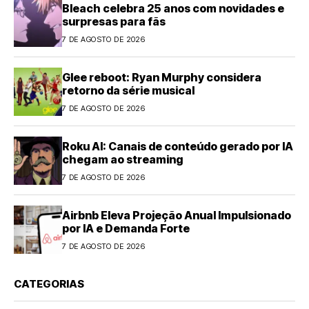
Bleach celebra 25 anos com novidades e
surpresas para fãs
7 DE AGOSTO DE 2026
Glee reboot: Ryan Murphy considera
retorno da série musical
7 DE AGOSTO DE 2026
Roku AI: Canais de conteúdo gerado por IA
chegam ao streaming
7 DE AGOSTO DE 2026
Airbnb Eleva Projeção Anual Impulsionado
por IA e Demanda Forte
7 DE AGOSTO DE 2026
CATEGORIAS