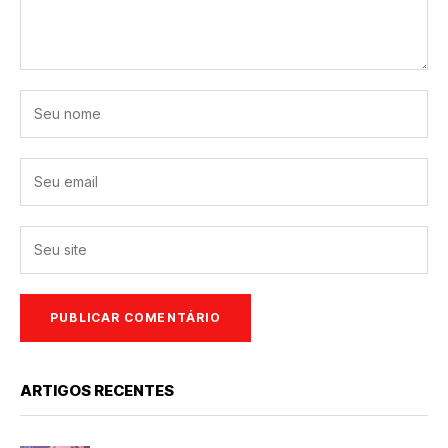
ARTIGOS RECENTES