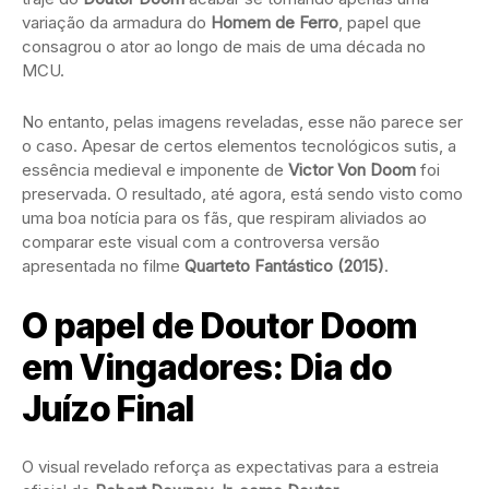
variação da armadura do
Homem de Ferro
, papel que
consagrou o ator ao longo de mais de uma década no
MCU.
No entanto, pelas imagens reveladas, esse não parece ser
o caso. Apesar de certos elementos tecnológicos sutis, a
essência medieval e imponente de
Victor Von Doom
foi
preservada. O resultado, até agora, está sendo visto como
uma boa notícia para os fãs, que respiram aliviados ao
comparar este visual com a controversa versão
apresentada no filme
Quarteto Fantástico (2015)
.
O papel de Doutor Doom
em Vingadores: Dia do
Juízo Final
O visual revelado reforça as expectativas para a estreia