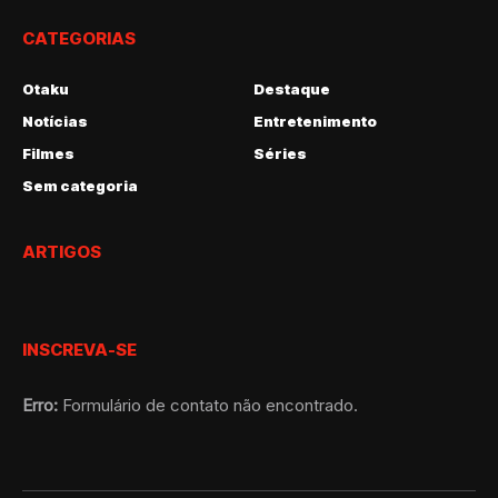
CATEGORIAS
Otaku
Destaque
Notícias
Entretenimento
Filmes
Séries
Sem categoria
ARTIGOS
INSCREVA-SE
Erro:
Formulário de contato não encontrado.