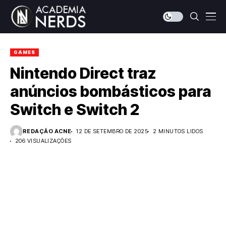
GAMES
Nintendo Direct traz
anúncios bombásticos para
Switch e Switch 2
REDAÇÃO ACNE
12 DE SETEMBRO DE 2025
2 MINUTOS LIDOS
206 VISUALIZAÇÕES