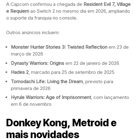
A Capcom confirmou a chegada de
Resident Evil 7, Village
e Requiem
ao Switch 2 no mesmo dia em 2026, ampliando
o suporte da franquia no console.
Outros anúncios incluem:
Monster Hunter Stories 3: Twisted Reflection
em 23 de
março de 2026
Dynasty Warriors: Origins
em 22 de janeiro de 2026
Hades 2
, marcado para 25 de setembro de 2025
Tomodachi Life: Living the Dream
, previsto para
primavera de 2026
Hyrule Warriors: Age of Imprisonment
, com lançamento
em 6 de novembro
Donkey Kong, Metroid e
mais novidades