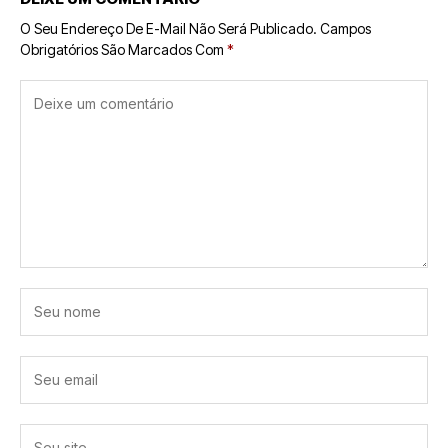
O Seu Endereço De E-Mail Não Será Publicado.
Campos
Obrigatórios São Marcados Com
*