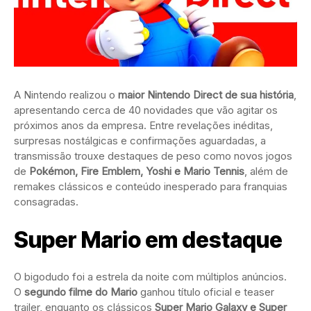
A Nintendo realizou o
maior Nintendo Direct de sua história
,
apresentando cerca de 40 novidades que vão agitar os
próximos anos da empresa. Entre revelações inéditas,
surpresas nostálgicas e confirmações aguardadas, a
transmissão trouxe destaques de peso como novos jogos
de
Pokémon, Fire Emblem, Yoshi e Mario Tennis
, além de
remakes clássicos e conteúdo inesperado para franquias
consagradas.
Super Mario em destaque
O bigodudo foi a estrela da noite com múltiplos anúncios.
O
segundo filme do Mario
ganhou título oficial e teaser
trailer, enquanto os clássicos
Super Mario Galaxy e Super