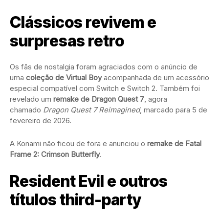
Clássicos revivem e
surpresas retro
Os fãs de nostalgia foram agraciados com o anúncio de
uma
coleção de Virtual Boy
acompanhada de um acessório
especial compatível com Switch e Switch 2. Também foi
revelado um
remake de Dragon Quest 7
, agora
chamado
Dragon Quest 7 Reimagined
, marcado para 5 de
fevereiro de 2026.
A Konami não ficou de fora e anunciou o
remake de Fatal
Frame 2: Crimson Butterfly
.
Resident Evil e outros
títulos third-party