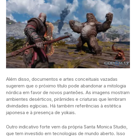
Além disso, documentos e artes conceituais vazadas
sugerem que o próximo título pode abandonar a mitologia
nórdica em favor de novos panteões. As imagens mostram
ambientes desérticos, pirâmides e criaturas que lembram
divindades egípcias. Há também referências à estética
japonesa e à presença de yokais.
Outro indicativo forte vem da própria Santa Monica Studio,
que tem investido em tecnologias de mundo aberto. Isso