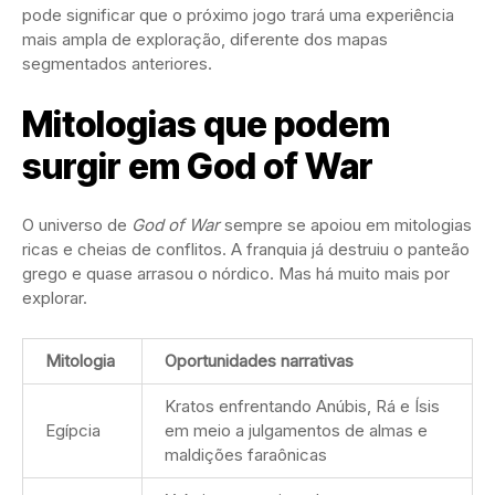
pode significar que o próximo jogo trará uma experiência
mais ampla de exploração, diferente dos mapas
segmentados anteriores.
Mitologias que podem
surgir em God of War
O universo de
God of War
sempre se apoiou em mitologias
ricas e cheias de conflitos. A franquia já destruiu o panteão
grego e quase arrasou o nórdico. Mas há muito mais por
explorar.
Mitologia
Oportunidades narrativas
Kratos enfrentando Anúbis, Rá e Ísis
Egípcia
em meio a julgamentos de almas e
maldições faraônicas