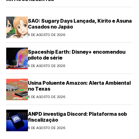
SAO: Sugary Days Lançada, Kirito e Asuna
Casados no Japão
8 DE AGOSTO DE 2026
Spaceship Earth: Disney+ encomendou
piloto de série
8 DE AGOSTO DE 2026
Usina Poluente Amazon: Alerta Ambiental
no Texas
8 DE AGOSTO DE 2026
ANPD investiga Discord: Plataforma sob
fiscalização
8 DE AGOSTO DE 2026