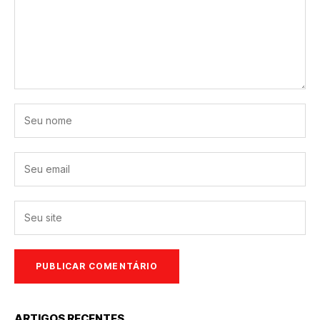
ARTIGOS RECENTES