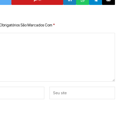
Obrigatórios São Marcados Com
*