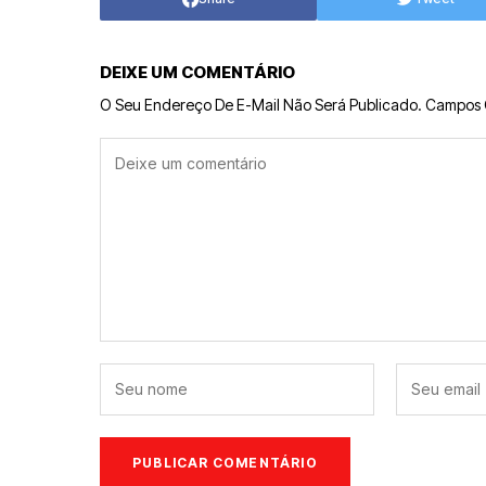
DEIXE UM COMENTÁRIO
O Seu Endereço De E-Mail Não Será Publicado.
Campos 