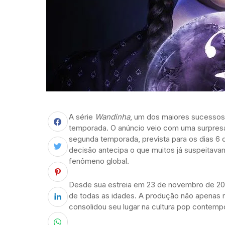
A série
Wandinha
, um dos maiores sucessos 
temporada. O anúncio veio com uma surpres
segunda temporada, prevista para os dias 6
decisão antecipa o que muitos já suspeitav
fenômeno global.
Desde sua estreia em 23 de novembro de 2
de todas as idades. A produção não apenas 
consolidou seu lugar na cultura pop contemp