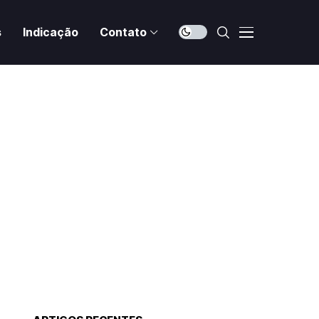
s
Indicação
Contato